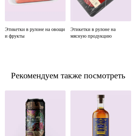
Этикетки в рулоне на овощи
Этикетки в рулоне на
и фрукты
мясную продукцию
Рекомендуем также посмотреть