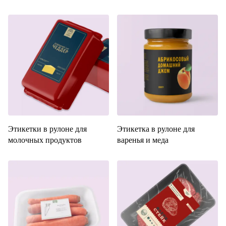
Этикетки в рулоне для
Этикетка в рулоне для
молочных продуктов
варенья и меда