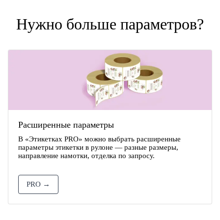
Нужно больше параметров?
Расширенные параметры
В «Этикетках PRO» можно выбрать расширенные
параметры этикетки в рулоне — разные размеры,
направление намотки, отделка по запросу.
PRO →