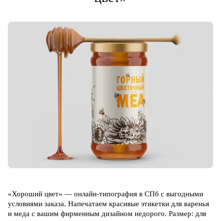
«Хороший цвет» — онлайн-типография в СПб с выгодными
условиями заказа. Напечатаем красивые этикетки для варенья
и меда с вашим фирменным дизайном недорого. Размер: для