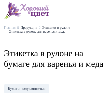
Главная
Продукция
Этикетки в рулоне
Этикетка в рулоне для варенья и меда
Этикетка в рулоне на
бумаге для варенья и меда
Бумага полуглянцевая