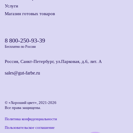
Услуги
Магазин готовых товаров
8 800-250-93-39
Бесплатно по России
Россия, Санкт-Петербург, ул.Парковая, д.6, лит. А
sales@gut-farbe.ru
© «Хороший цвет», 2021-2026
Все права защищены.
Политика конфиденциальности
Пользовательское соглашение