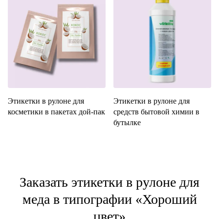
Этикетки в рулоне для
Этикетки в рулоне для
косметики в пакетах дой-пак
средств бытовой химии в
бутылке
Заказать этикетки в рулоне для
меда в типографии «Хороший
цвет»