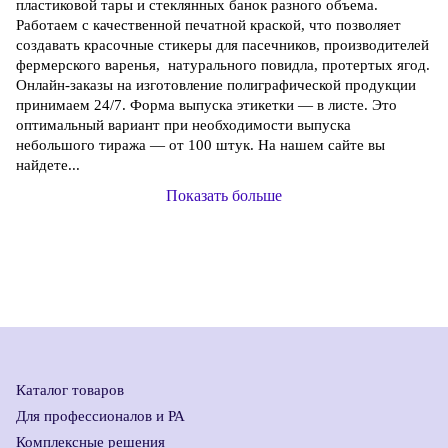
пластиковой тары и стеклянных банок разного объема.
Работаем с качественной печатной краской, что позволяет
создавать красочные стикеры для пасечников, производителей
фермерского варенья, натурального повидла, протертых ягод.
Онлайн-заказы на изготовление полиграфической продукции
принимаем 24/7. Форма выпуска этикетки — в листе. Это
оптимальный вариант при необходимости выпуска
небольшого тиража — от 100 штук. На нашем сайте вы
найдете...
Показать больше
Каталог товаров
Для профессионалов и РА
Комплексные решения