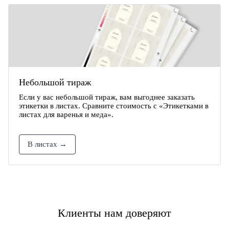
Небольшой тираж
Если у вас небольшой тираж, вам выгоднее заказать
этикетки в листах. Сравните стоимость с «Этикетками в
листах для варенья и меда».
В листах →
Клиенты нам доверяют