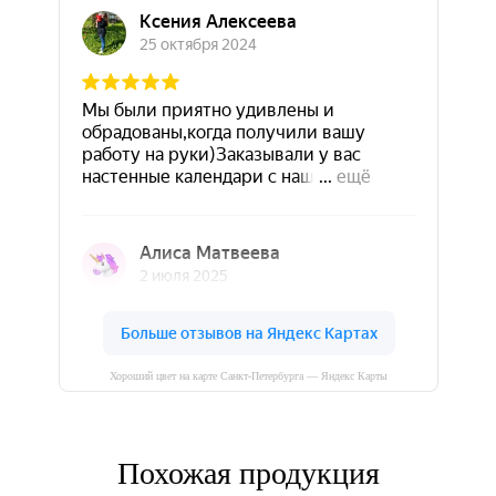
Хороший цвет на карте Санкт‑Петербурга — Яндекс Карты
Похожая продукция