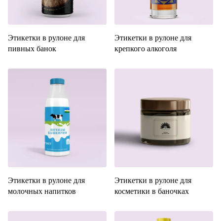
Этикетки в рулоне для
Этикетки в рулоне для
пивных банок
крепкого алкоголя
Этикетки в рулоне для
Этикетки в рулоне для
молочных напитков
косметики в баночках