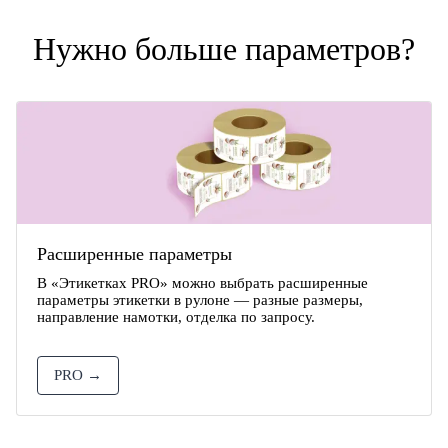
Нужно больше параметров?
Расширенные параметры
В «Этикетках PRO» можно выбрать расширенные
параметры этикетки в рулоне — разные размеры,
направление намотки, отделка по запросу.
PRO →