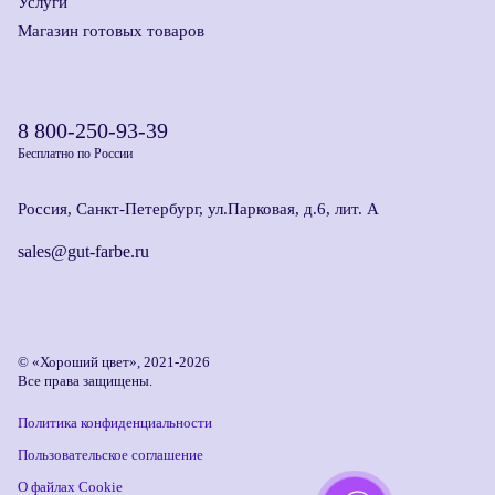
Услуги
Магазин готовых товаров
8 800-250-93-39
Бесплатно по России
Россия, Санкт-Петербург, ул.Парковая, д.6, лит. А
sales@gut-farbe.ru
© «Хороший цвет», 2021-2026
Все права защищены.
Политика конфиденциальности
Пользовательское соглашение
О файлах Cookie