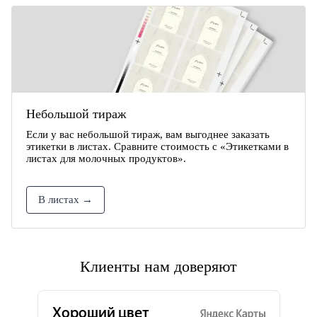
Небольшой тираж
Если у вас небольшой тираж, вам выгоднее заказать
этикетки в листах. Сравните стоимость с «Этикетками в
листах для молочных продуктов».
В листах →
Клиенты нам доверяют