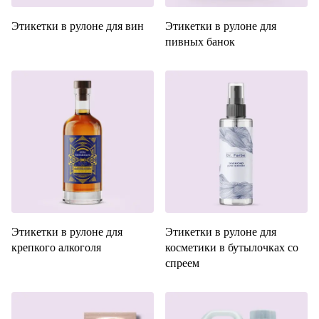
Этикетки в рулоне для вин
Этикетки в рулоне для
пивных банок
Этикетки в рулоне для
Этикетки в рулоне для
крепкого алкоголя
косметики в бутылочках со
спреем