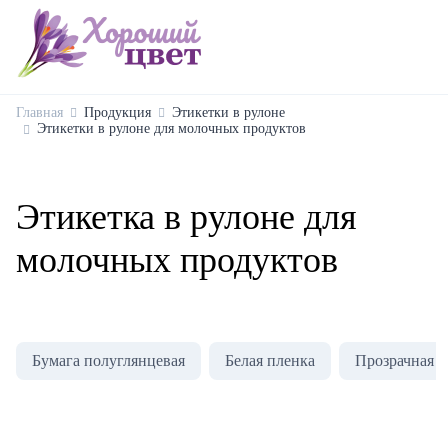
Главная
Продукция
Этикетки в рулоне
Этикетки в рулоне для молочных продуктов
Этикетка в рулоне для
молочных продуктов
Бумага полуглянцевая
Белая пленка
Прозрачная п