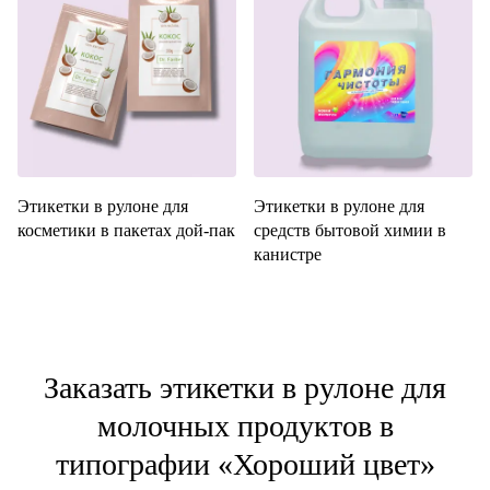
Этикетки в рулоне для
Этикетки в рулоне для
косметики в пакетах дой-пак
средств бытовой химии в
канистре
Заказать этикетки в рулоне для
молочных продуктов в
типографии «Хороший цвет»