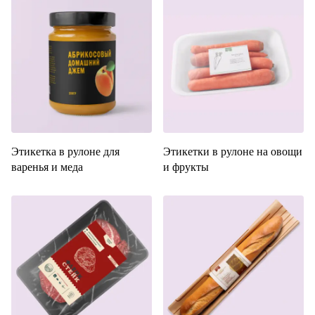
Этикетка в рулоне для
Этикетки в рулоне на овощи
варенья и меда
и фрукты