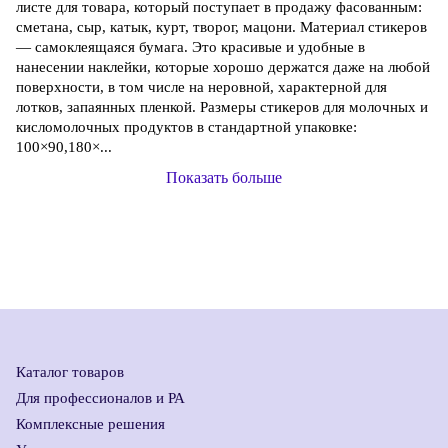
листе для товара, который поступает в продажу фасованным:
сметана, сыр, катык, курт, творог, мацони. Материал стикеров
— самоклеящаяся бумага. Это красивые и удобные в
нанесении наклейки, которые хорошо держатся даже на любой
поверхности, в том числе на неровной, характерной для
лотков, запаянных пленкой. Размеры стикеров для молочных и
кисломолочных продуктов в стандартной упаковке:
100×90,180×...
Показать больше
Каталог товаров
Для профессионалов и РА
Комплексные решения