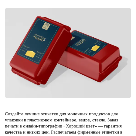
Создайте лучшие этикетки для молочных продуктов для
упаковки в пластиковом контейнере, ведре, стекле. Заказ
печати в онлайн-типографии «Хороший цвет» — гарантия
качества и низких цен. Распечатаем фирменные этикетки в