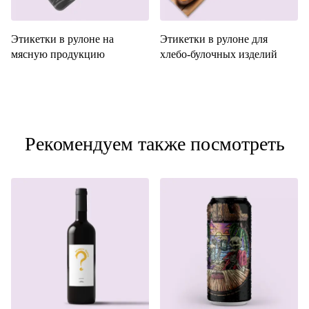
Этикетки в рулоне на
Этикетки в рулоне для
мясную продукцию
хлебо-булочных изделий
Рекомендуем также посмотреть