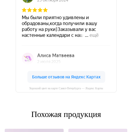
Хороший цвет на карте Санкт‑Петербурга — Яндекс Карты
Похожая продукция