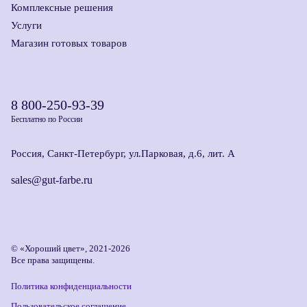
Комплексные решения
Услуги
Магазин готовых товаров
8 800-250-93-39
Бесплатно по России
Россия, Санкт-Петербург, ул.Парковая, д.6, лит. А
sales@gut-farbe.ru
© «Хороший цвет», 2021-2026
Все права защищены.
Политика конфиденциальности
Пользовательское соглашение