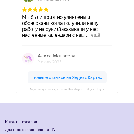
Хороший цвет на карте Санкт‑Петербурга — Яндекс Карты
Каталог товаров
Для профессионалов и РА