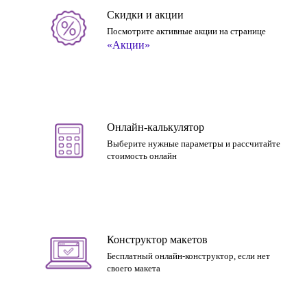
Скидки и акции
Посмотрите активные акции на странице
«Акции»
Онлайн-калькулятор
Выберите нужные параметры и рассчитайте
стоимость онлайн
Конструктор макетов
Бесплатный онлайн-конструктор, если нет
своего макета