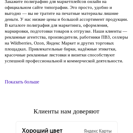
Закажите полиграфию для маркетплейсов онлайн на
официальном сайте типографии. Это просто, удобно и
выгодно — вы не тратите на печатные материалы лишние
деньги. У нас низкие цены и большой ассортимент продукции.
В каталоге полиграфия для маркетинга, оформления,
маркировки, подготовки товаров к отгрузке. Наши клиенты —
рекламные агентства, производители, работники ПВЗ, селлеры
на Wildberries, Ozon, Яндекс Маркет и других торговых
площадках. Привлекательные бирки, надёжные этикетки,
красочные рекламные листовки и визитки способствуют
успешной профессиональной и коммерческой деятельности.
Показать больше
Клиенты нам доверяют