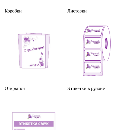
Коробки
Листовки
Открытки
Этикетки в рулоне