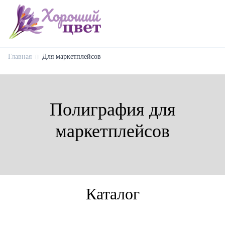
Главная
Для маркетплейсов
Полиграфия для
маркетплейсов
Каталог