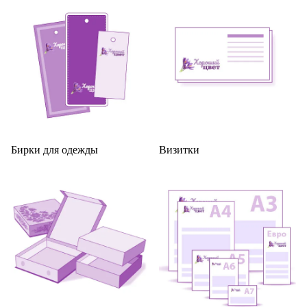
Бирки для одежды
Визитки