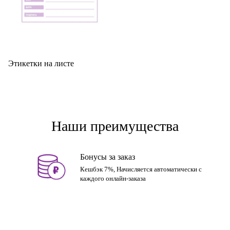
Этикетки на листе
Наши преимущества
Бонусы за заказ
Кешбэк 7%, Начисляется автоматически с
каждого онлайн-заказа