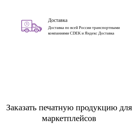
Доставка
Доставка по всей России транспортными
компаниями CDEK и Яндекс Доставка
Заказать печатную продукцию для
маркетплейсов