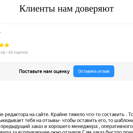
Клиенты нам доверяют