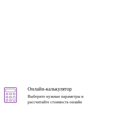
Онлайн-калькулятор
Выберите нужные параметры и
рассчитайте стоимость онлайн