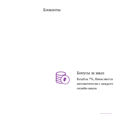
Блокноты
Бонусы за заказ
Кешбэк 7%, Начисляется
автоматически с каждого
онлайн-заказа