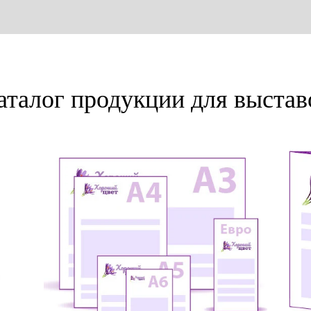
аталог продукции для выстав