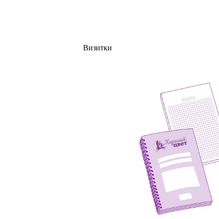
Визитки