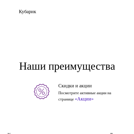
Кубарик
Наши преимущества
Скидки и акции
Посмотрите активные акции на
«Акции»
странице