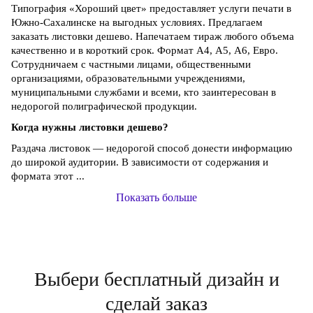
Типография «Хороший цвет» предоставляет услуги печати в
Южно-Сахалинске на выгодных условиях. Предлагаем
заказать листовки дешево. Напечатаем тираж любого объема
качественно и в короткий срок. Формат А4, А5, А6, Евро.
Сотрудничаем с частными лицами, общественными
организациями, образовательными учреждениями,
муниципальными службами и всеми, кто заинтересован в
недорогой полиграфической продукции.
Когда нужны листовки дешево?
Раздача листовок — недорогой способ донести информацию
до широкой аудитории. В зависимости от содержания и
формата этот ...
Показать больше
Выбери бесплатный дизайн и
сделай заказ