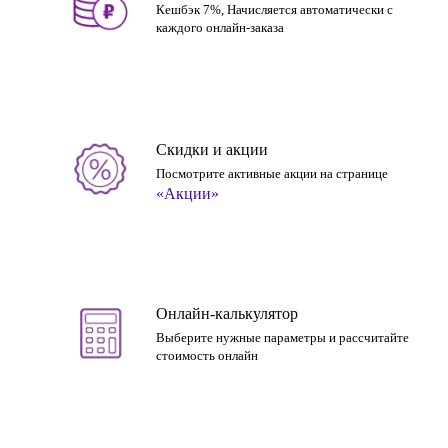
Кешбэк 7%, Начисляется автоматически с
каждого онлайн-заказа
Скидки и акции
Посмотрите активные акции на странице
«Акции»
Онлайн-калькулятор
Выберите нужные параметры и рассчитайте
стоимость онлайн