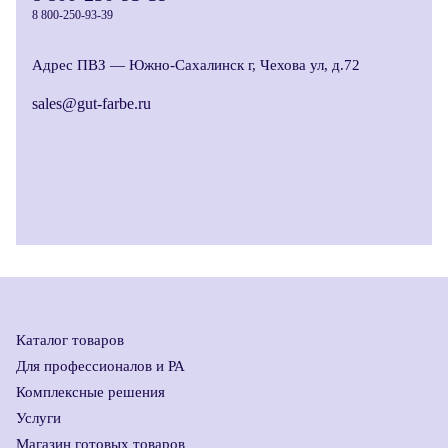
8 800-250-93-39
Адрес ПВЗ —
Южно-Сахалинск г, Чехова ул, д.72
sales@gut-farbe.ru
Каталог товаров
Для профессионалов и РА
Комплексные решения
Услуги
Магазин готовых товаров