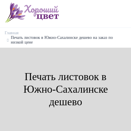
Главная
Печать листовок в Южно-Сахалинске дешево на заказ по
низкой цене
Печать листовок в
Южно-Сахалинске
дешево