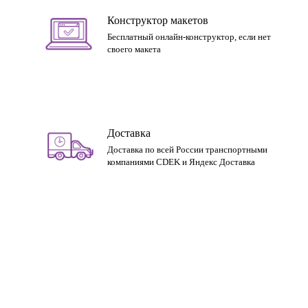
Конструктор макетов
Бесплатный онлайн-конструктор, если нет
своего макета
Доставка
Доставка по всей России транспортными
компаниями CDEK и Яндекс Доставка