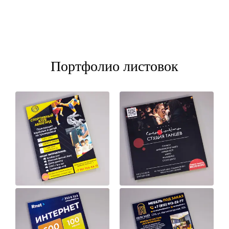
Портфолио листовок