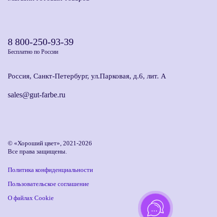
8 800-250-93-39
Бесплатно по России
Россия, Санкт-Петербург, ул.Парковая, д.6, лит. А
sales@gut-farbe.ru
© «Хороший цвет», 2021-2026
Все права защищены.
Политика конфиденциальности
Пользовательское соглашение
О файлах Cookie