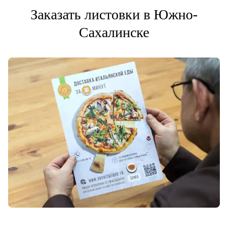
Заказать листовки в Южно-
Сахалинске