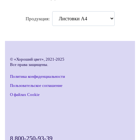
Продукция:
© «Хороший цвет», 2021-2025
Все права защищены.
Политика конфиденциальности
Пользовательское соглашение
О файлах Cookie
8 800-250-93-39