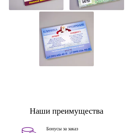
Наши преимущества
Бонусы за заказ