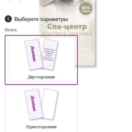
Выберите параметры
1
Печать
Двусторонняя
Односторонняя