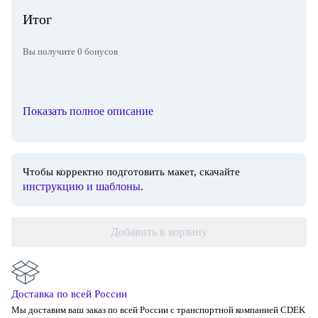
Итог
Вы получите
0
бонусов
Показать полное описание
Чтобы корректно подготовить макет, скачайте
инструкцию и шаблоны
.
Добавить в корзину
Доставка по всей России
Мы доставим ваш заказ по всей России с транспортной компанией CDEK