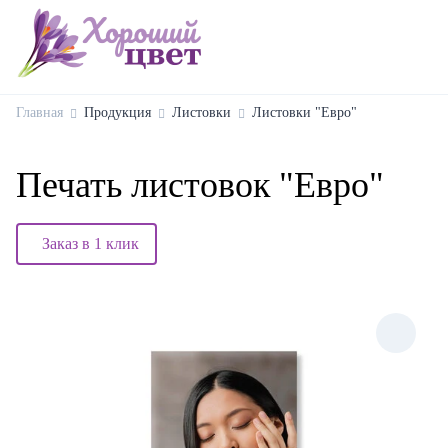
Главная
Продукция
Листовки
Листовки "Евро"
Печать листовок "Евро"
Заказ в 1 клик