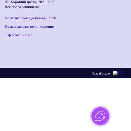
© «Хороший цвет», 2021-2026
Все права защищены.
Политика конфиденциальности
Пользовательское соглашение
О файлах Cookie
Разработано