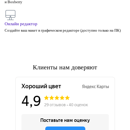
и Boxberry
Онлайн редактор
Создайте ваш макет в графическом редакторе (доступно только на ПК)
Клиенты нам доверяют