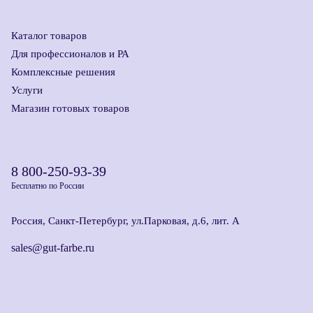
Каталог товаров
Для профессионалов и РА
Комплексные решения
Услуги
Магазин готовых товаров
8 800-250-93-39
Бесплатно по России
Россия, Санкт-Петербург, ул.Парковая, д.6, лит. А
sales@gut-farbe.ru