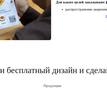
Для каких целей заказывают 
распространение акционны
 бесплатный дизайн и сдела
Продукция: