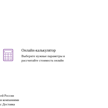
Онлайн-калькулятор
Выберите нужные параметры и
рассчитайте стоимость онлайн
сей России
и компаниями
с Доставка