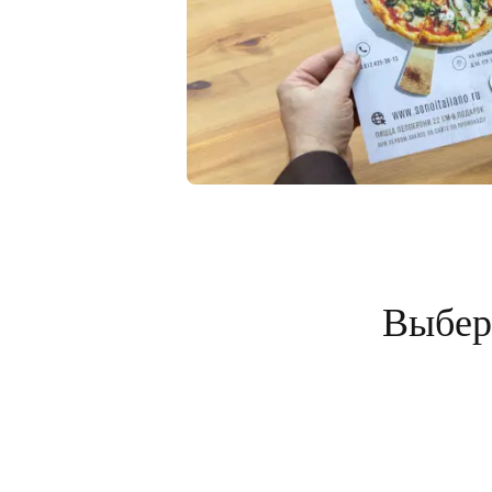
Выбери