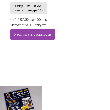
•Размер - 99×210 мм
•Бумага: стандарт 115 г
от
1 187.00
за 100 шт.
Изготовим: 15 августа
Рассчитать стоимость