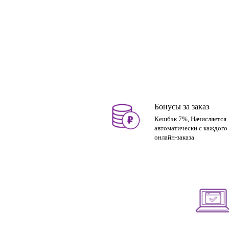
Бонусы за заказ
Кешбэк 7%, Начисляется
автоматически с каждого
онлайн-заказа