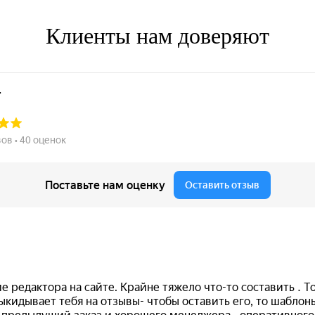
Клиенты нам доверяют