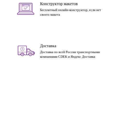
Конструктор макетов
Бесплатный онлайн-конструктор, если нет
своего макета
Доставка
Доставка по всей России транспортными
компаниями CDEK и Яндекс Доставка