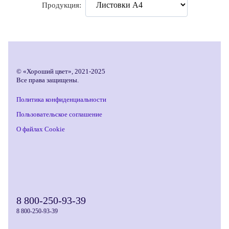
Продукция:
© «Хороший цвет», 2021-2025
Все права защищены.
Политика конфиденциальности
Пользовательское соглашение
О файлах Cookie
8 800-250-93-39
8 800-250-93-39