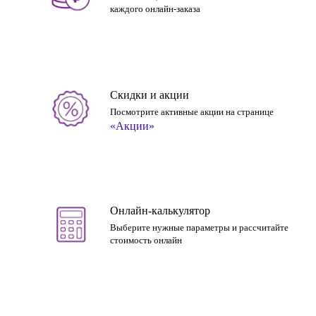
каждого онлайн-заказа
Скидки и акции
Посмотрите активные акции на странице
«Акции»
Онлайн-калькулятор
Выберите нужные параметры и рассчитайте
стоимость онлайн