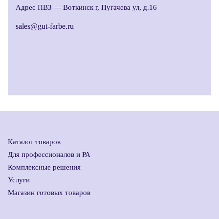
Адрес ПВЗ —
Воткинск г, Пугачева ул, д.16
sales@gut-farbe.ru
Каталог товаров
Для профессионалов и РА
Комплексные решения
Услуги
Магазин готовых товаров