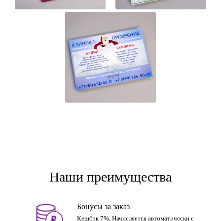
Наши преимущества
Бонусы за заказ
Кешбэк 7%, Начисляется автоматически с