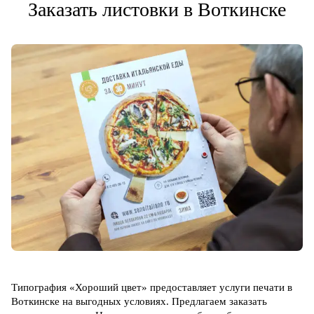
Заказать листовки в Воткинске
Типография «Хороший цвет» предоставляет услуги печати в
Воткинске на выгодных условиях. Предлагаем заказать