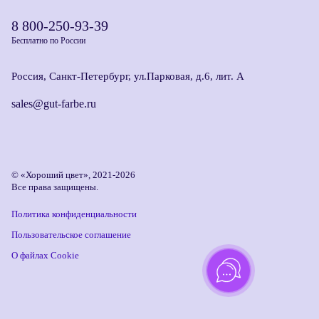
8 800-250-93-39
Бесплатно по России
Россия, Санкт-Петербург, ул.Парковая, д.6, лит. А
sales@gut-farbe.ru
© «Хороший цвет», 2021-2026
Все права защищены.
Политика конфиденциальности
Пользовательское соглашение
О файлах Cookie