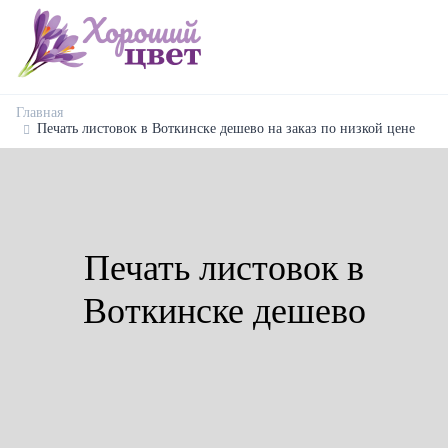
Главная
Печать листовок в Воткинске дешево на заказ по низкой цене
Печать листовок в
Воткинске дешево