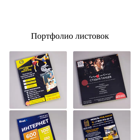
Портфолио листовок