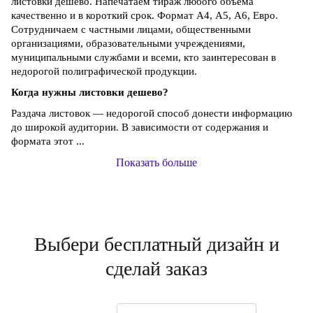
листовки дешево. Напечатаем тираж любого объема
качественно и в короткий срок. Формат А4, А5, А6, Евро.
Сотрудничаем с частными лицами, общественными
организациями, образовательными учреждениями,
муниципальными службами и всеми, кто заинтересован в
недорогой полиграфической продукции.
Когда нужны листовки дешево?
Раздача листовок — недорогой способ донести информацию
до широкой аудитории. В зависимости от содержания и
формата этот ...
Показать больше
Выбери бесплатный дизайн и
сделай заказ