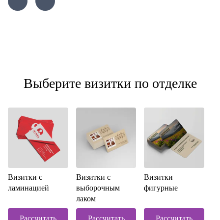
Выберите визитки по отделке
Визитки с
Визитки с
Визитки
ламинацией
выборочным
фигурные
лаком
Рассчитать
Рассчитать
Рассчитать