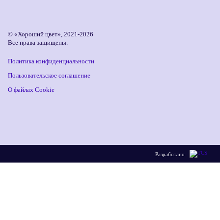
© «Хороший цвет», 2021-2026
Все права защищены.
Политика конфиденциальности
Пользовательское соглашение
О файлах Cookie
Разработано