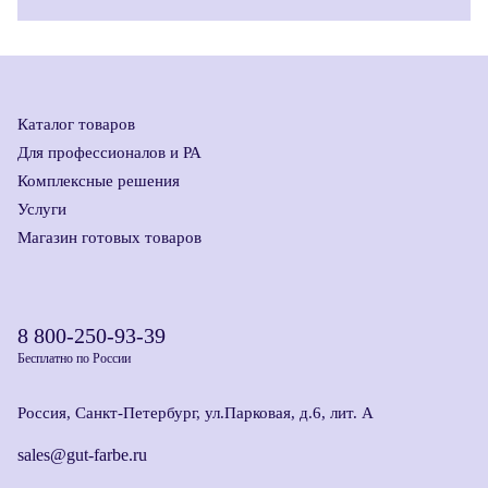
Каталог товаров
Для профессионалов и РА
Комплексные решения
Услуги
Магазин готовых товаров
8 800-250-93-39
Бесплатно по России
Россия, Санкт-Петербург, ул.Парковая, д.6, лит. А
sales@gut-farbe.ru