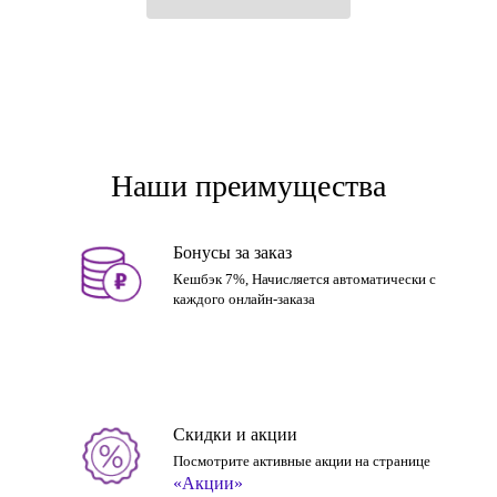
Наши преимущества
Бонусы за заказ
Кешбэк 7%, Начисляется автоматически с
каждого онлайн-заказа
Скидки и акции
Посмотрите активные акции на странице
«Акции»