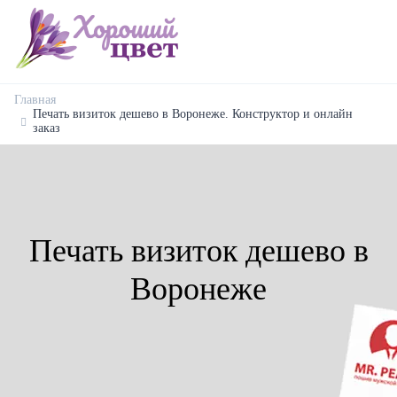
Главная
Печать визиток дешево в Воронеже. Конструктор и онлайн
заказ
Печать визиток дешево в
Воронеже