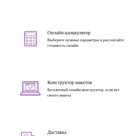
Онлайн-калькулятор
Выберите нужные параметры и рассчитайте
стоимость онлайн
Конструктор макетов
Бесплатный онлайн-конструктор, если нет
своего макета
Доставка