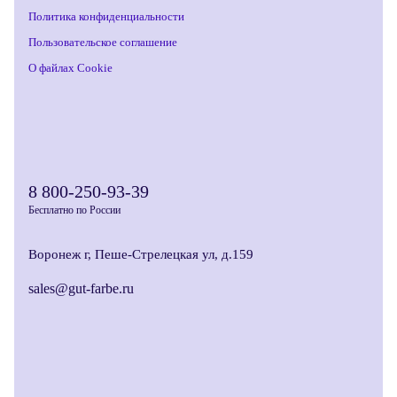
Политика конфиденциальности
Пользовательское соглашение
О файлах Cookie
8 800-250-93-39
Бесплатно по России
Воронеж г, Пеше-Стрелецкая ул, д.159
sales@gut-farbe.ru