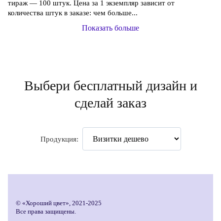
тираж — 100 штук. Цена за 1 экземпляр зависит от
количества штук в заказе: чем больше...
Показать больше
Выбери бесплатный дизайн и
сделай заказ
Продукция:
© «Хороший цвет», 2021-2025
Все права защищены.