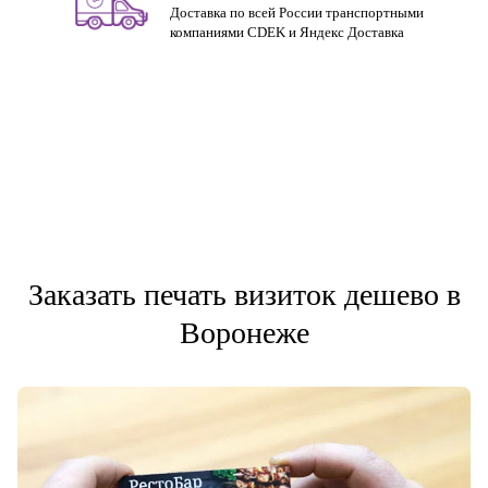
Доставка по всей России транспортными
компаниями CDEK и Яндекс Доставка
Заказать печать визиток дешево в
Воронеже