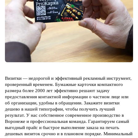
Визитки — недорогой и эффективный рекламный инструмент,
проверенный временем. Бумажные карточки компактного
размера более 2000 лет эффективно решают задачу
предоставления контактной информации о частном лице или
об организации, удобны в обращении. З
акажите визитки
дешево в нашей типографии, чтобы получить лучший
результат. У нас собственное современное производство в
Воронеже и профессиональная команда. Гарантируем самый
выгодный прайс и быстрое выполнение заказа на печать
дешевых визиток срочно и в плановом порядке. Минимальный