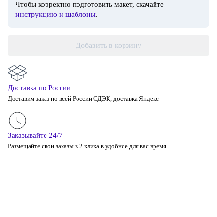
Чтобы корректно подготовить макет, скачайте
инструкцию и шаблоны
.
Добавить в корзину
Доставка по России
Доставим заказ по всей России СДЭК, доставка Яндекс
Заказывайте 24/7
Размещайте свои заказы в 2 клика в удобное для вас время