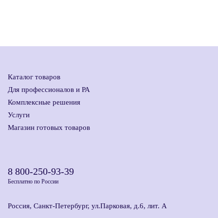
Каталог товаров
Для профессионалов и РА
Комплексные решения
Услуги
Магазин готовых товаров
8 800-250-93-39
Бесплатно по России
Россия, Санкт-Петербург, ул.Парковая, д.6, лит. А