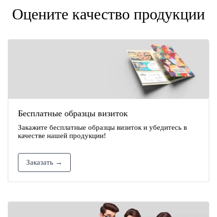
Оцените качество продукции
Бесплатные образцы визиток
Закажите бесплатные образцы визиток и убедитесь в
качестве нашей продукции!
Заказать →