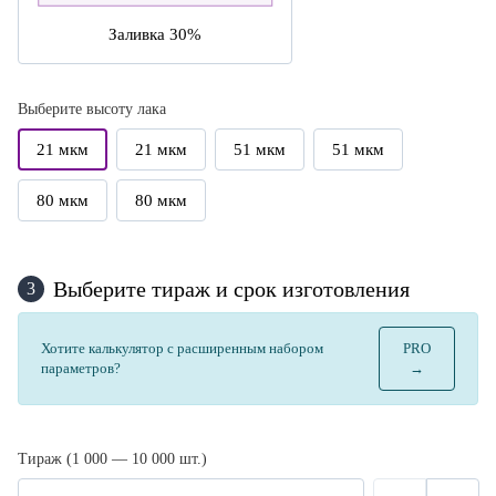
Заливка 30%
Выберите высоту лака
21 мкм
21 мкм
51 мкм
51 мкм
80 мкм
80 мкм
Выберите тираж и срок изготовления
3
Хотите калькулятор с расширенным набором
PRO
параметров?
→
Тираж (1 000 — 10 000 шт.)