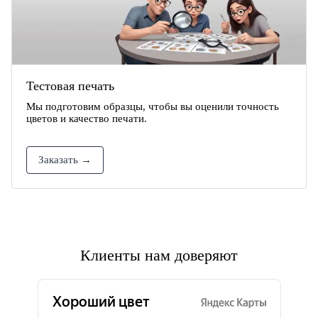
Тестовая печать
Мы подготовим образцы, чтобы вы оценили точность
цветов и качество печати.
Заказать →
Клиенты нам доверяют