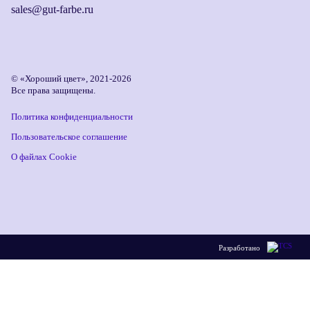
sales@gut-farbe.ru
© «Хороший цвет», 2021-2026
Все права защищены.
Политика конфиденциальности
Пользовательское соглашение
О файлах Cookie
Разработано