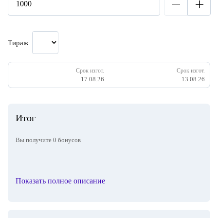
Тираж
Срок изгот.
Срок изгот.
17.08.26
13.08.26
Итог
Вы получите
0
бонусов
Показать полное описание