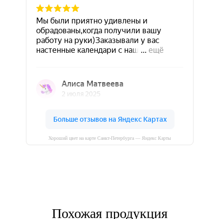
Хороший цвет на карте Санкт‑Петербурга — Яндекс Карты
Похожая продукция