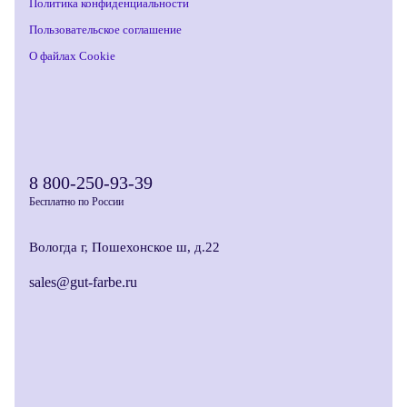
Политика конфиденциальности
Пользовательское соглашение
О файлах Cookie
8 800-250-93-39
Бесплатно по России
Вологда г, Пошехонское ш, д.22
sales@gut-farbe.ru