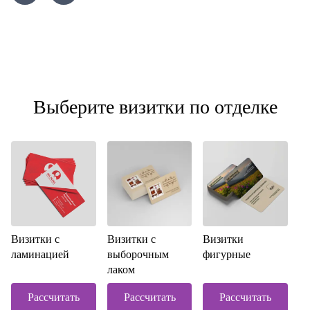
Выберите визитки по отделке
Визитки с
Визитки с
Визитки
ламинацией
выборочным
фигурные
лаком
Рассчитать
Рассчитать
Рассчитать