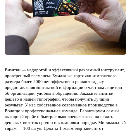
Визитки — недорогой и эффективный рекламный инструмент,
проверенный временем. Бумажные карточки компактного
размера более 2000 лет эффективно решают задачу
предоставления контактной информации о частном лице или
об организации, удобны в обращении. З
акажите визитки
дешево в нашей типографии, чтобы получить лучший
результат. У нас собственное современное производство в
Вологде и профессиональная команда. Гарантируем самый
выгодный прайс и быстрое выполнение заказа на печать
дешевых визиток срочно и в плановом порядке. Минимальный
тираж — 100 штук. Цена за 1 экземпляр зависит от