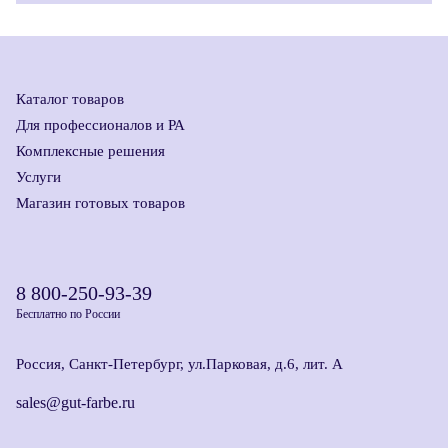
Каталог товаров
Для профессионалов и РА
Комплексные решения
Услуги
Магазин готовых товаров
8 800-250-93-39
Бесплатно по России
Россия, Санкт-Петербург, ул.Парковая, д.6, лит. А
sales@gut-farbe.ru