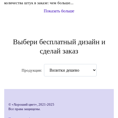
количества штук в заказе: чем больше...
Показать больше
Выбери бесплатный дизайн и
сделай заказ
Продукция:
© «Хороший цвет», 2021-2025
Все права защищены.