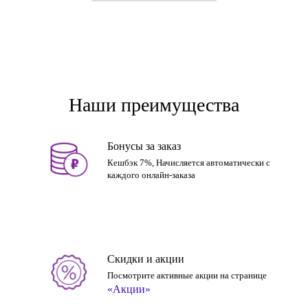
Наши преимущества
Бонусы за заказ
Кешбэк 7%, Начисляется автоматически с
каждого онлайн-заказа
Скидки и акции
Посмотрите активные акции на странице
«Акции»