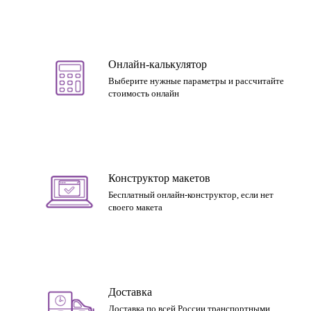
Онлайн-калькулятор
Выберите нужные параметры и рассчитайте
стоимость онлайн
Конструктор макетов
Бесплатный онлайн-конструктор, если нет
своего макета
Доставка
Доставка по всей России транспортными