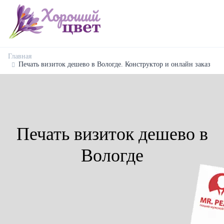
Главная
Печать визиток дешево в Вологде. Конструктор и онлайн заказ
Печать визиток дешево в
Вологде