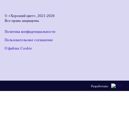
© «Хороший цвет», 2021-2026
Все права защищены.
Политика конфиденциальности
Пользовательское соглашение
О файлах Cookie
Разработано