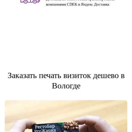
компаниями CDEK и Яндекс Доставка
Заказать печать визиток дешево в
Вологде