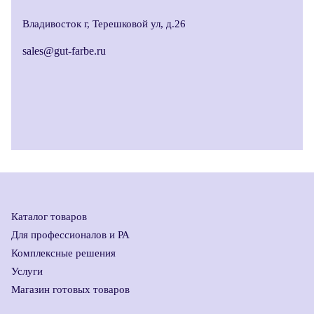
Владивосток г, Терешковой ул, д.26
sales@gut-farbe.ru
Каталог товаров
Для профессионалов и РА
Комплексные решения
Услуги
Магазин готовых товаров