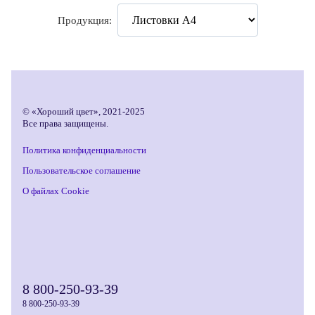
Продукция:
© «Хороший цвет», 2021-2025
Все права защищены.
Политика конфиденциальности
Пользовательское соглашение
О файлах Cookie
8 800-250-93-39
8 800-250-93-39