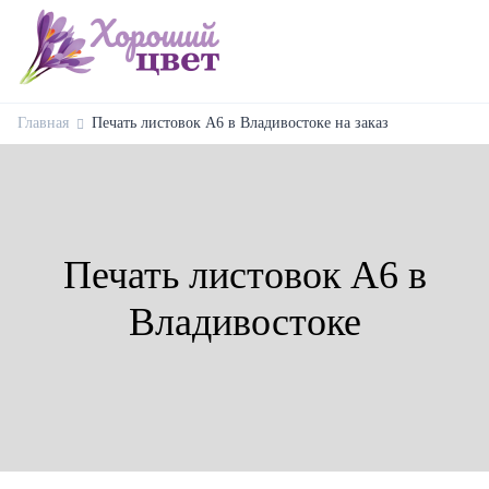
Главная
Печать листовок А6 в Владивостоке на заказ
Печать листовок А6 в
Владивостоке