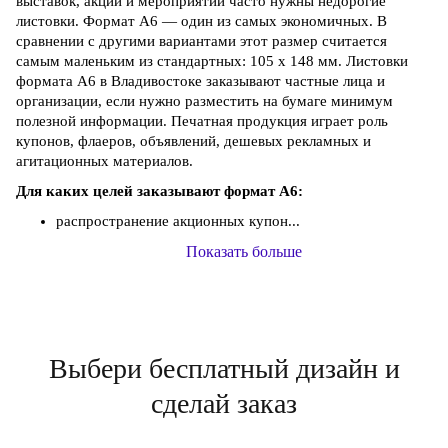
выставок, акций и мероприятий часто нужны недорогие
листовки. Формат А6 — один из самых экономичных. В
сравнении с другими вариантами этот размер считается
самым маленьким из стандартных: 105 х 148 мм. Листовки
формата А6 в Владивостоке заказывают частные лица и
организации, если нужно разместить на бумаге минимум
полезной информации. Печатная продукция играет роль
купонов, флаеров, объявлений, дешевых рекламных и
агитационных материалов.
Для каких целей заказывают формат А6:
распространение акционных купон...
Показать больше
Выбери бесплатный дизайн и
сделай заказ