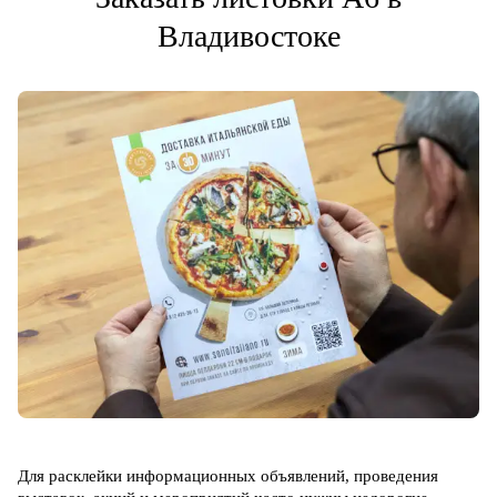
Владивостоке
Для расклейки информационных объявлений, проведения