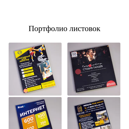
Портфолио листовок