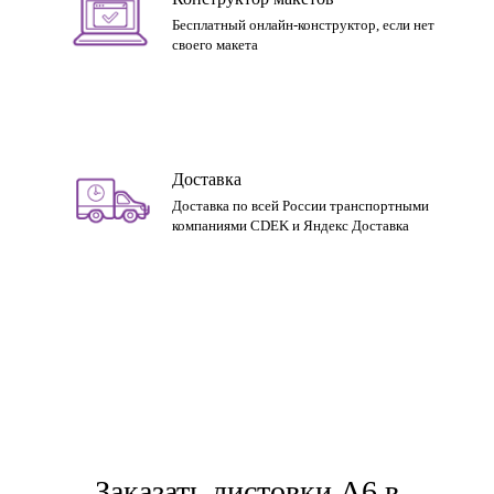
Бесплатный онлайн-конструктор, если нет
своего макета
Доставка
Доставка по всей России транспортными
компаниями CDEK и Яндекс Доставка
Заказать листовки А6 в