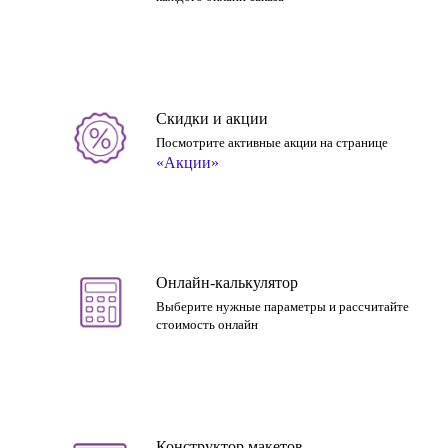
Скидки и акции
Посмотрите активные акции на странице
«Акции»
Онлайн-калькулятор
Выберите нужные параметры и рассчитайте
стоимость онлайн
Конструктор макетов