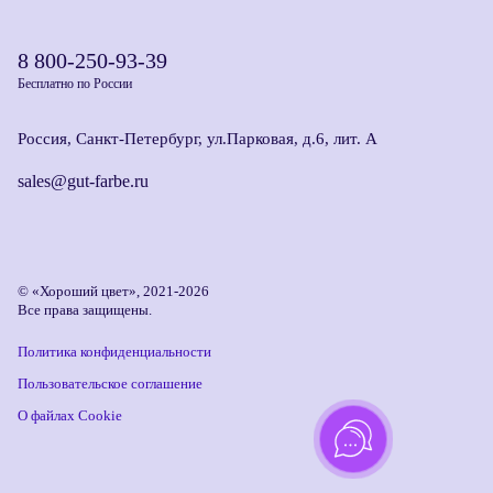
8 800-250-93-39
Бесплатно по России
Россия, Санкт-Петербург, ул.Парковая, д.6, лит. А
sales@gut-farbe.ru
© «Хороший цвет», 2021-2026
Все права защищены.
Политика конфиденциальности
Пользовательское соглашение
О файлах Cookie