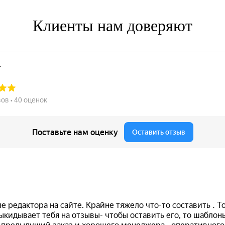
Клиенты нам доверяют