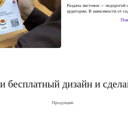
Раздача листовок — недорогой
аудитории. В зависимости от со
Пок
 бесплатный дизайн и сдела
Продукция: