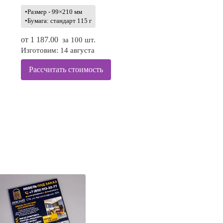
•Размер - 99×210 мм
•Бумага: стандарт 115 г
от
1 187.00
за 100 шт.
Изготовим: 14 августа
Рассчитать стоимость