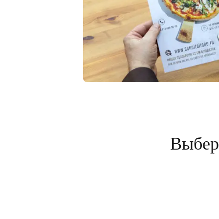
Выбери