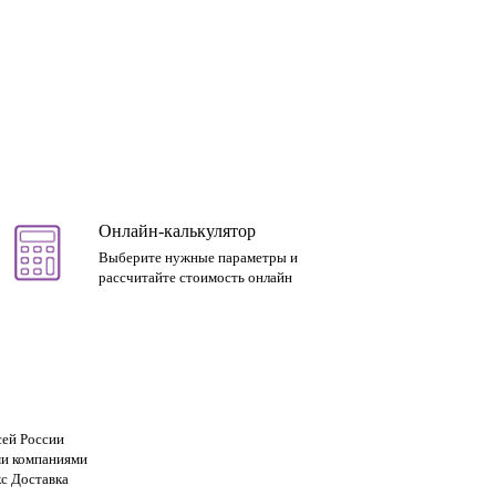
Онлайн-калькулятор
Выберите нужные параметры и
рассчитайте стоимость онлайн
сей России
и компаниями
с Доставка