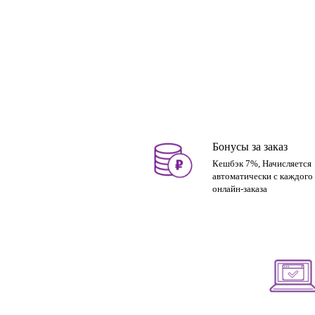
Бонусы за заказ
Кешбэк 7%, Начисляется
автоматически с каждого
онлайн-заказа