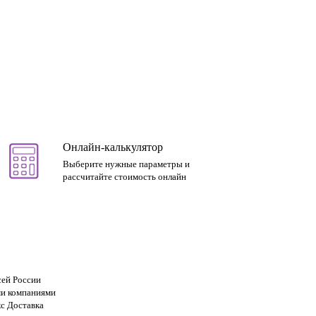
Онлайн-калькулятор
Выберите нужные параметры и
рассчитайте стоимость онлайн
сей России
и компаниями
с Доставка