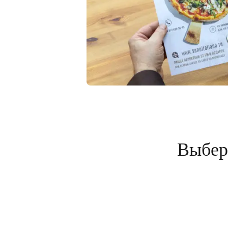
Выбери