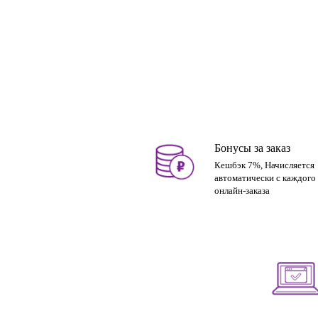
Бонусы за заказ
Кешбэк 7%, Начисляется
автоматически с каждого
онлайн-заказа