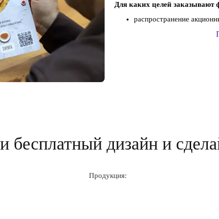
Для каких целей заказывают 
распространение акционны
 бесплатный дизайн и сдела
Продукция: