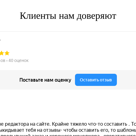
Клиенты нам доверяют