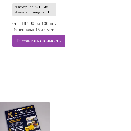
•Размер - 99×210 мм
•Бумага: стандарт 115 г
от
1 187.00
за 100 шт.
Изготовим: 15 августа
Рассчитать стоимость