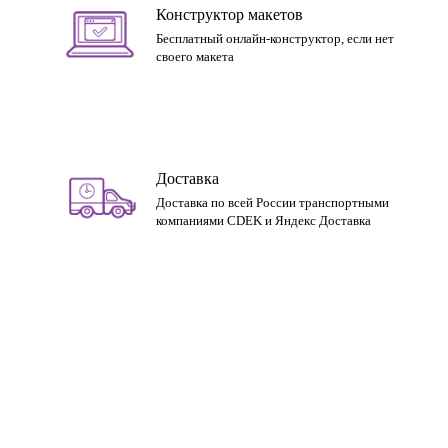
Конструктор макетов
Бесплатный онлайн-конструктор, если нет
своего макета
Доставка
Доставка по всей России транспортными
компаниями CDEK и Яндекс Доставка