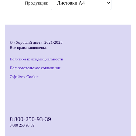
Продукция:
© «Хороший цвет», 2021-2025
Все права защищены.
Политика конфиденциальности
Пользовательское соглашение
О файлах Cookie
8 800-250-93-39
8 800-250-93-39