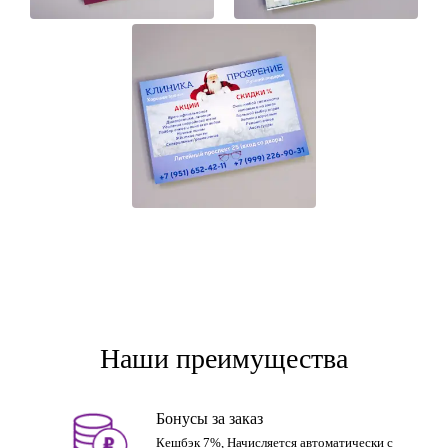
Наши преимущества
Бонусы за заказ
Кешбэк 7%, Начисляется автоматически с