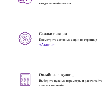
каждого онлайн-заказа
Скидки и акции
Посмотрите активные акции на странице
«Акции»
Онлайн-калькулятор
Выберите нужные параметры и рассчитайте
стоимость онлайн