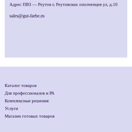
Адрес ПВЗ —
Реутов г, Реутовских ополченцев ул, д.10
sales@gut-farbe.ru
Каталог товаров
Для профессионалов и РА
Комплексные решения
Услуги
Магазин готовых товаров