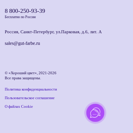
8 800-250-93-39
Бесплатно по России
Россия, Санкт-Петербург, ул.Парковая, д.6, лит. А
sales@gut-farbe.ru
© «Хороший цвет», 2021-2026
Все права защищены.
Политика конфиденциальности
Пользовательское соглашение
О файлах Cookie