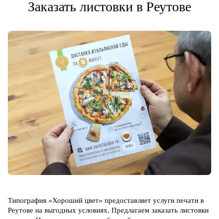
Заказать листовки в Реутове
Типография «Хороший цвет» предоставляет услуги печати в
Реутове на выгодных условиях. Предлагаем заказать листовки