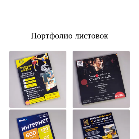
Портфолио листовок