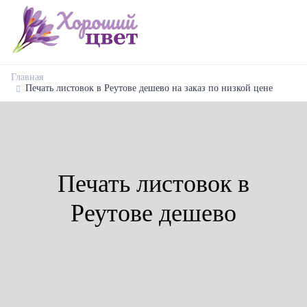
Главная
Печать листовок в Реутове дешево на заказ по низкой цене
Печать листовок в
Реутове дешево