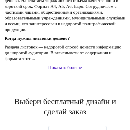
дешево. Напечатаем тираж любого объема качественно и в
короткий срок. Формат А4, А5, А6, Евро. Сотрудничаем с
частными лицами, общественными организациями,
образовательными учреждениями, муниципальными службами
и всеми, кто заинтересован в недорогой полиграфической
продукции.
Когда нужны листовки дешево?
Раздача листовок — недорогой способ донести информацию
до широкой аудитории. В зависимости от содержания и
формата этот ...
Показать больше
Выбери бесплатный дизайн и
сделай заказ