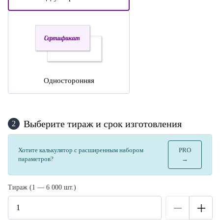
Односторонняя
Выберите тираж и срок изготовления
2
Хотите калькулятор с расширенным набором
PRO
параметров?
→
Тираж (1 — 6 000 шт.)