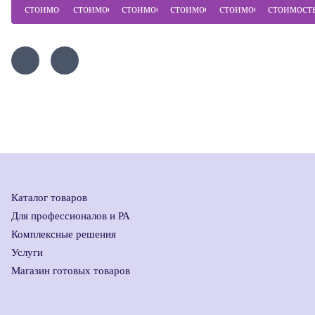
стоимость
стоимость
стоимость
стоимость
стоимость
стоимост
Каталог товаров
Для профессионалов и РА
Комплексные решения
Услуги
Магазин готовых товаров