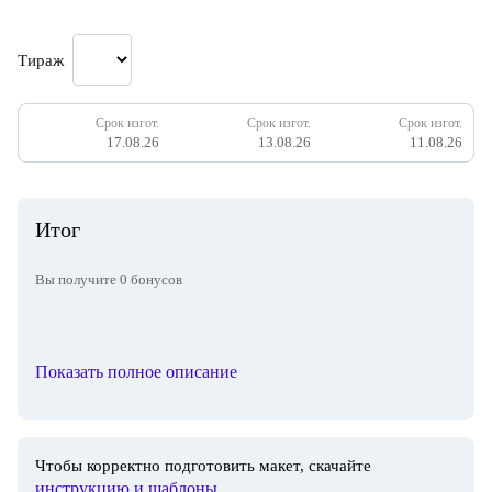
Тираж
Срок изгот.
Срок изгот.
Срок изгот.
17.08.26
13.08.26
11.08.26
Итог
Вы получите
0
бонусов
Показать полное описание
Чтобы корректно подготовить макет, скачайте
инструкцию и шаблоны
.