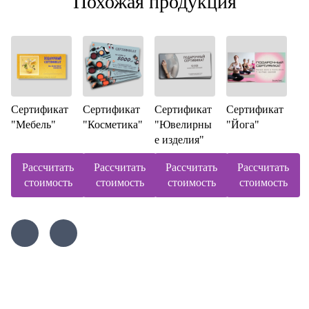
Похожая продукция
Сертификат
Сертификат
Сертификат
Сертификат
"Мебель"
"Косметика"
"Ювелирны
"Йога"
е изделия"
Рассчитать
Рассчитать
Рассчитать
Рассчитать
стоимость
стоимость
стоимость
стоимость