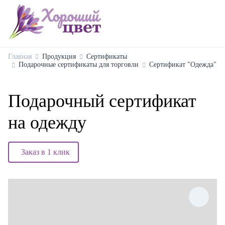
Главная
Продукция
Сертификаты
Подарочные сертификаты для торговли
Сертификат "Одежда"
Подарочный сертификат
на одежду
Заказ в 1 клик