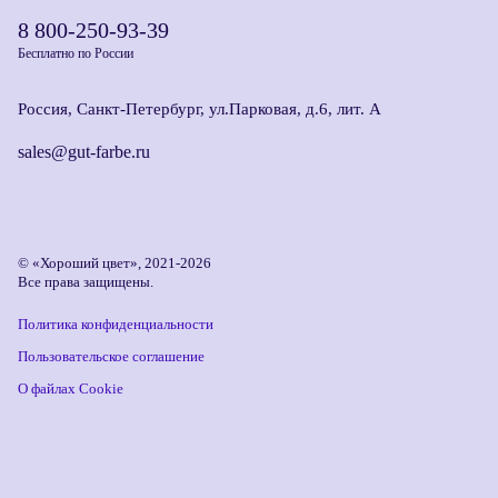
8 800-250-93-39
Бесплатно по России
Россия, Санкт-Петербург, ул.Парковая, д.6, лит. А
sales@gut-farbe.ru
© «Хороший цвет», 2021-2026
Все права защищены.
Политика конфиденциальности
Пользовательское соглашение
О файлах Cookie