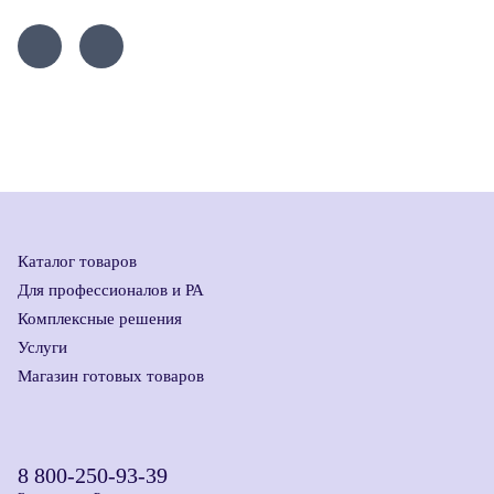
Каталог товаров
Для профессионалов и РА
Комплексные решения
Услуги
Магазин готовых товаров
8 800-250-93-39