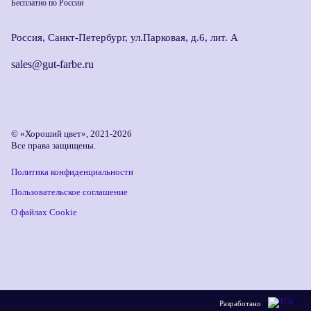
Бесплатно по России
Россия, Санкт-Петербург, ул.Парковая, д.6, лит. А
sales@gut-farbe.ru
© «Хороший цвет», 2021-2026
Все права защищены.
Политика конфиденциальности
Пользовательское соглашение
О файлах Cookie
Разработано