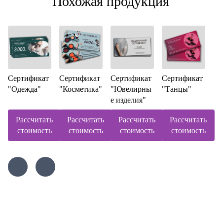
Похожая продукция
Сертификат
Сертификат
Сертификат
Сертификат
"Одежда"
"Косметика"
"Ювелирны
"Танцы"
е изделия"
Рассчитать
Рассчитать
Рассчитать
Рассчитать
стоимость
стоимость
стоимость
стоимость