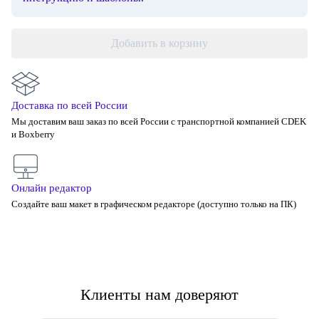
Добавить в корзину
Доставка по всей России
Мы доставим ваш заказ по всей России с транспортной компанией CDEK
и Boxberry
Онлайн редактор
Создайте ваш макет в графическом редакторе (доступно только на ПК)
Клиенты нам доверяют