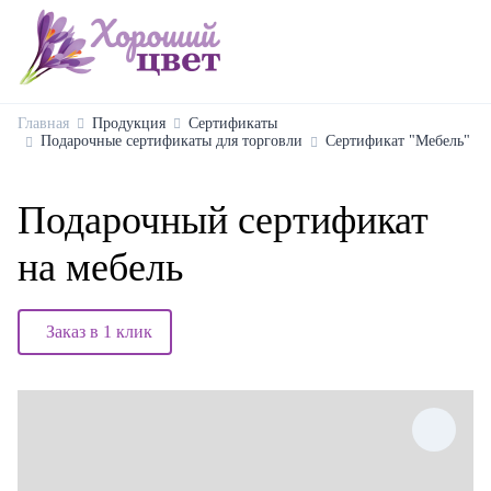
Главная
Продукция
Сертификаты
Подарочные сертификаты для торговли
Сертификат "Мебель"
Подарочный сертификат
на мебель
Заказ в 1 клик