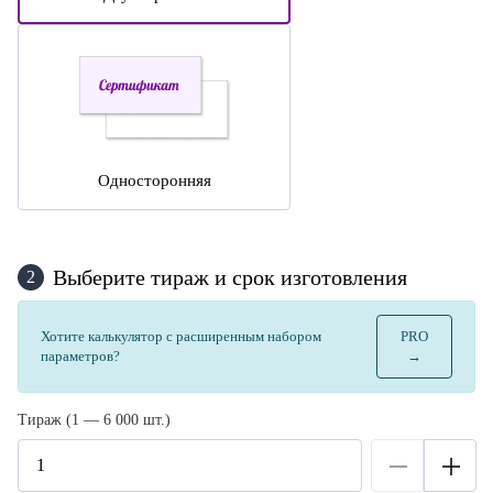
Односторонняя
Выберите тираж и срок изготовления
2
Хотите калькулятор с расширенным набором
PRO
параметров?
→
Тираж (1 — 6 000 шт.)