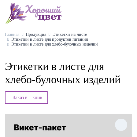
Главная
Продукция
Этикетки на листе
Этикетки в листе для продуктов питания
Этикетки в листе для хлебо-булочных изделий
Этикетки в листе для
хлебо-булочных изделий
Заказ в 1 клик