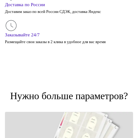
Доставка по России
Доставим заказ по всей России СДЭК, доставка Яндекс
Заказывайте 24/7
Размещайте свои заказы в 2 клика в удобное для вас время
Нужно больше параметров?