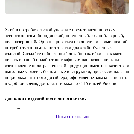
Хлеб в потребительской упаковке представлен широким
ассортиментом: бородинский, пшеничный, ржаной, черный,
цельнозерновой. Ориентироваться среди сотни наименований
потребителям помогают этикетки для хлебо-булочных
изделий. Создайте собственный дизайн наклейки и закажите
печать в нашей онлайн-типографии. У нас низкие цены на
изготовление полиграфической продукции высокого качества и
выгодные условия: бесплатные инструкции, профессиональная
поддержка штатного дизайнера, оформление заказа на печать
в удобное время, доставка тиража по СПб и всей России.
Для каких изделий подходят этикетки:
...
Показать больше