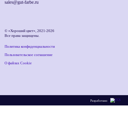
sales@gut-farbe.ru
© «Хороший цвет», 2021-2026
Все права защищены.
Политика конфиденциальности
Пользовательское соглашение
О файлах Cookie
Разработано