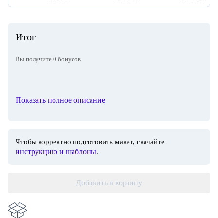
Итог
Вы получите
0
бонусов
Показать полное описание
Чтобы корректно подготовить макет, скачайте
инструкцию и шаблоны
.
Добавить в корзину