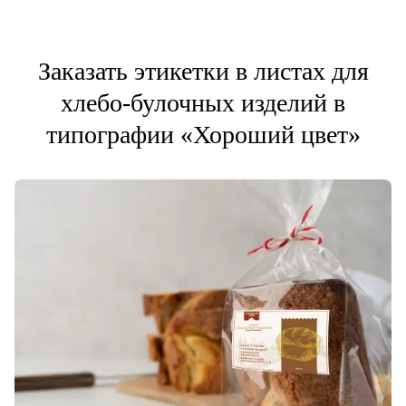
Заказать этикетки в листах для
хлебо-булочных изделий в
типографии «Хороший цвет»