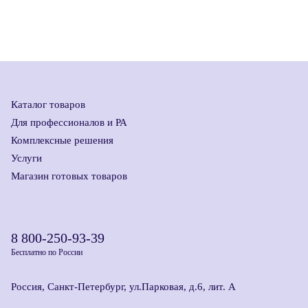
Каталог товаров
Для профессионалов и РА
Комплексные решения
Услуги
Магазин готовых товаров
8 800-250-93-39
Бесплатно по России
Россия, Санкт-Петербург, ул.Парковая, д.6, лит. А