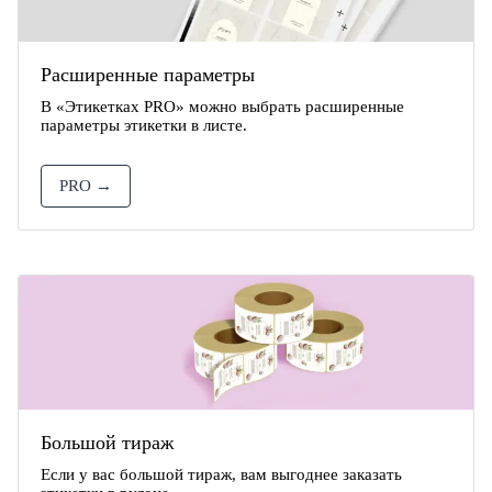
Расширенные параметры
В «Этикетках PRO» можно выбрать расширенные
параметры этикетки в листе.
PRO →
Большой тираж
Если у вас большой тираж, вам выгоднее заказать