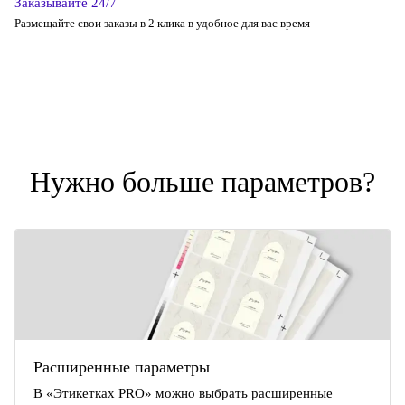
Заказывайте 24/7
Размещайте свои заказы в 2 клика в удобное для вас время
Нужно больше параметров?
Расширенные параметры
В «Этикетках PRO» можно выбрать расширенные