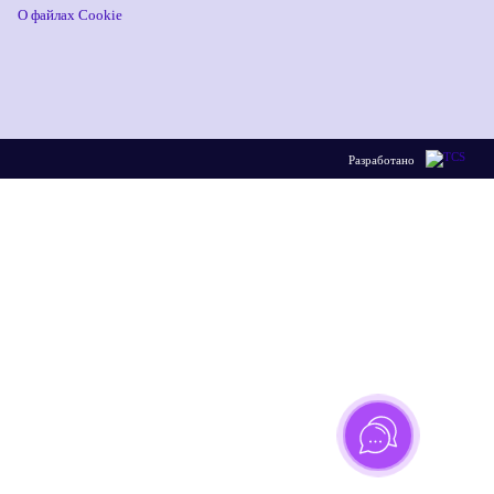
О файлах Cookie
Разработано