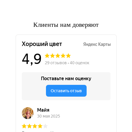
Клиенты нам доверяют