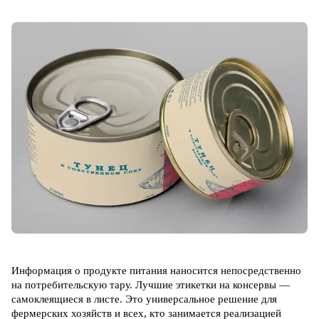
Информация о продукте питания наносится непосредственно
на потребительскую тару. Лучшие этикетки на консервы —
самоклеящиеся в листе. Это универсальное решение для
фермерских хозяйств и всех, кто занимается реализацией