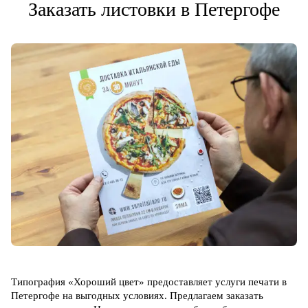
Заказать листовки в Петергофе
Типография «Хороший цвет» предоставляет услуги печати в
Петергофе на выгодных условиях. Предлагаем заказать