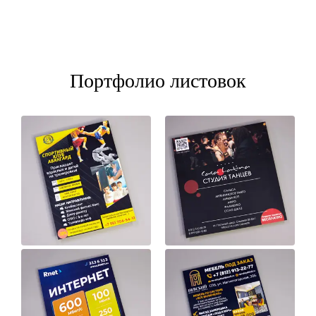
Портфолио листовок