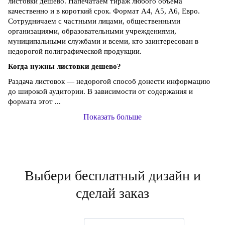
листовки дешево. Напечатаем тираж любого объема
качественно и в короткий срок. Формат А4, А5, А6, Евро.
Сотрудничаем с частными лицами, общественными
организациями, образовательными учреждениями,
муниципальными службами и всеми, кто заинтересован в
недорогой полиграфической продукции.
Когда нужны листовки дешево?
Раздача листовок — недорогой способ донести информацию
до широкой аудитории. В зависимости от содержания и
формата этот ...
Показать больше
Выбери бесплатный дизайн и
сделай заказ