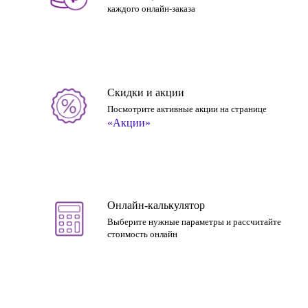
каждого онлайн-заказа
Скидки и акции
Посмотрите активные акции на странице
«Акции»
Онлайн-калькулятор
Выберите нужные параметры и рассчитайте
стоимость онлайн