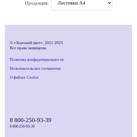
Продукция:
© «Хороший цвет», 2021-2025
Все права защищены.
Политика конфиденциальности
Пользовательское соглашение
О файлах Cookie
8 800-250-93-39
8 800-250-93-39