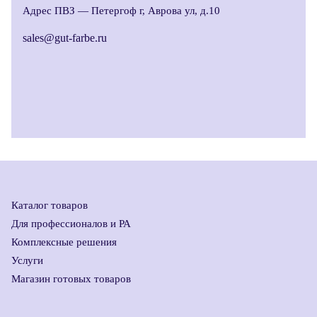
Адрес ПВЗ —
Петергоф г, Аврова ул, д.10
sales@gut-farbe.ru
Каталог товаров
Для профессионалов и РА
Комплексные решения
Услуги
Магазин готовых товаров