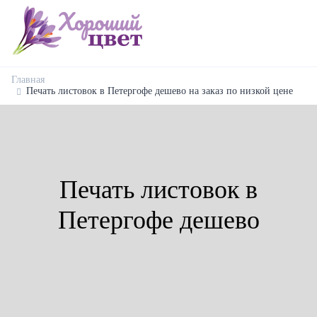
Главная
Печать листовок в Петергофе дешево на заказ по низкой цене
Печать листовок в
Петергофе дешево