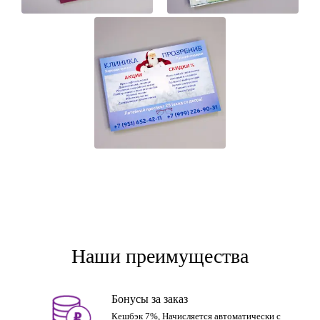
Наши преимущества
Бонусы за заказ
Кешбэк 7%, Начисляется автоматически с