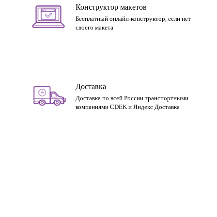
Конструктор макетов
Бесплатный онлайн-конструктор, если нет
своего макета
Доставка
Доставка по всей России транспортными
компаниями CDEK и Яндекс Доставка