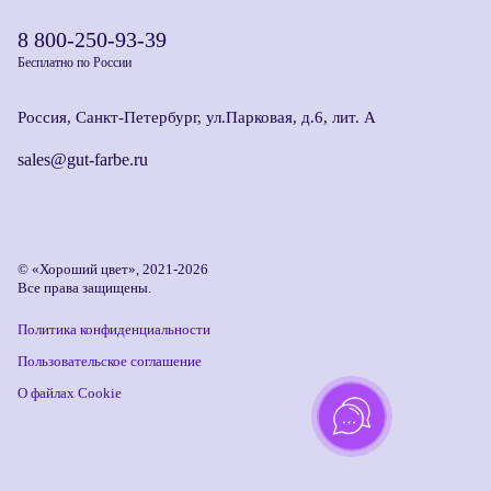
8 800-250-93-39
Бесплатно по России
Россия, Санкт-Петербург, ул.Парковая, д.6, лит. А
sales@gut-farbe.ru
© «Хороший цвет», 2021-2026
Все права защищены.
Политика конфиденциальности
Пользовательское соглашение
О файлах Cookie