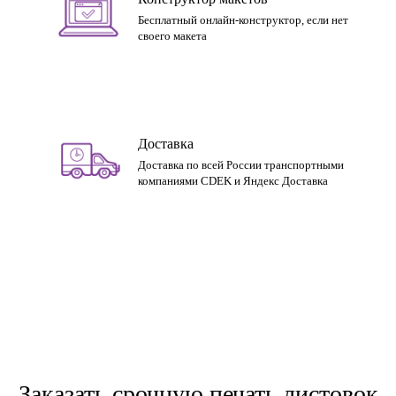
Бесплатный онлайн-конструктор, если нет
своего макета
Доставка
Доставка по всей России транспортными
компаниями CDEK и Яндекс Доставка
Заказать срочную печать листовок