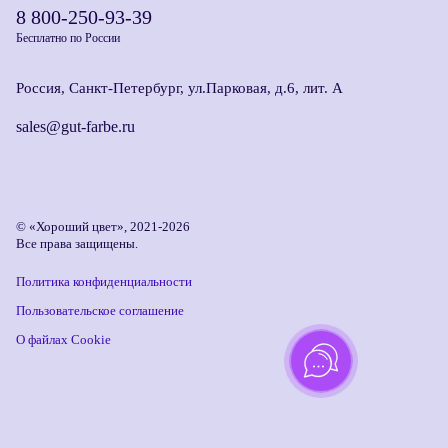
8 800-250-93-39
Бесплатно по России
Россия, Санкт-Петербург, ул.Парковая, д.6, лит. А
sales@gut-farbe.ru
© «Хороший цвет», 2021-2026
Все права защищены.
Политика конфиденциальности
Пользовательское соглашение
О файлах Cookie