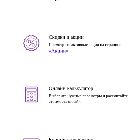
Скидки и акции
Посмотрите активные акции на странице
«Акции»
Онлайн-калькулятор
Выберите нужные параметры и рассчитайте
стоимость онлайн
Конструктор макетов