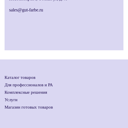
sales@gut-farbe.ru
Каталог товаров
Для профессионалов и РА
Комплексные решения
Услуги
Магазин готовых товаров