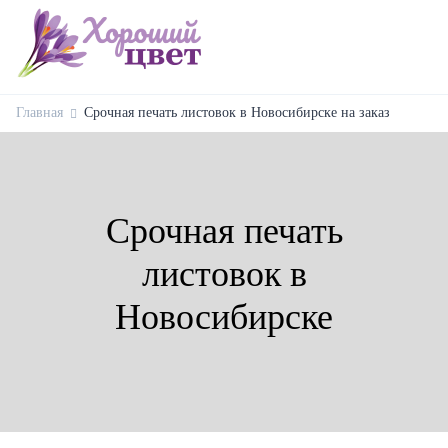
Главная
Срочная печать листовок в Новосибирске на заказ
Срочная печать
листовок в
Новосибирске