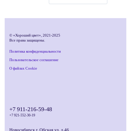
© «Хороший цвет», 2021-2025
Все права защищены.
Политика конфиденциальности
Пользовательское соглашение
О файлах Cookie
+7 911-216-59-48
+7 921-552-30-19
Новосибирск г, Обская ул, д.46