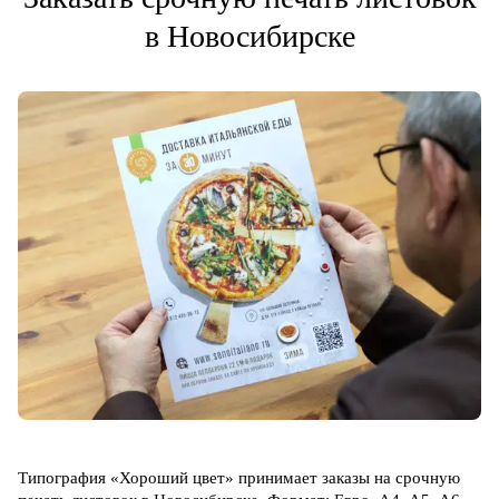
в Новосибирске
Типография «Хороший цвет» принимает заказы на срочную