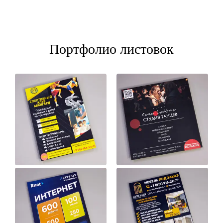
Портфолио листовок