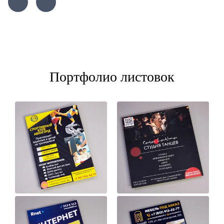
Портфолио листовок