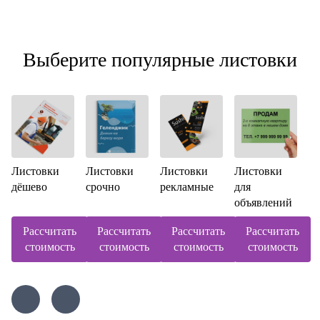
Выберите популярные листовки
Листовки
Листовки
Листовки
Листовки
дёшево
срочно
рекламные
для
объявлений
Рассчитать
Рассчитать
Рассчитать
Рассчитать
стоимость
стоимость
стоимость
стоимость