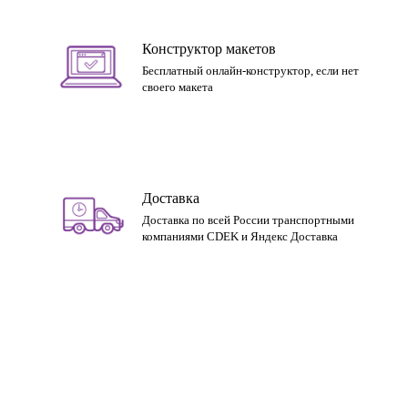
Конструктор макетов
Бесплатный онлайн-конструктор, если нет
своего макета
Доставка
Доставка по всей России транспортными
компаниями CDEK и Яндекс Доставка