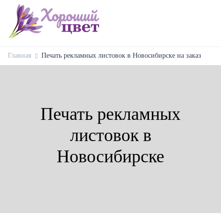
Главная
Печать рекламных листовок в Новосибирске на заказ
Печать рекламных
листовок в
Новосибирске