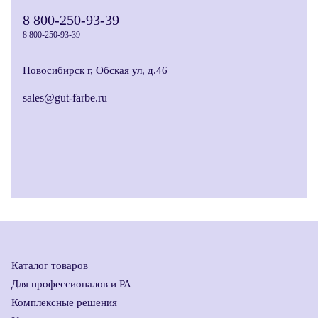
8 800-250-93-39
8 800-250-93-39
Новосибирск г, Обская ул, д.46
sales@gut-farbe.ru
Каталог товаров
Для профессионалов и РА
Комплексные решения