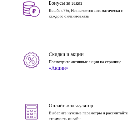
Бонусы за заказ
Кешбэк 7%, Начисляется автоматически с
каждого онлайн-заказа
Скидки и акции
Посмотрите активные акции на странице
«Акции»
Онлайн-калькулятор
Выберите нужные параметры и рассчитайте
стоимость онлайн