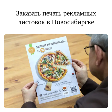
Заказать печать рекламных
листовок в Новосибирске