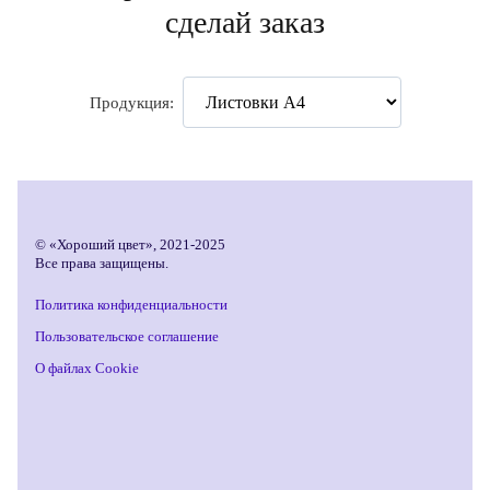
сделай заказ
Продукция:
© «Хороший цвет», 2021-2025
Все права защищены.
Политика конфиденциальности
Пользовательское соглашение
О файлах Cookie