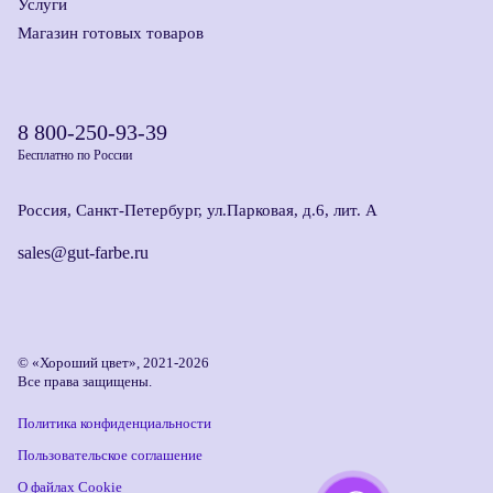
Услуги
Магазин готовых товаров
8 800-250-93-39
Бесплатно по России
Россия, Санкт-Петербург, ул.Парковая, д.6, лит. А
sales@gut-farbe.ru
© «Хороший цвет», 2021-2026
Все права защищены.
Политика конфиденциальности
Пользовательское соглашение
О файлах Cookie