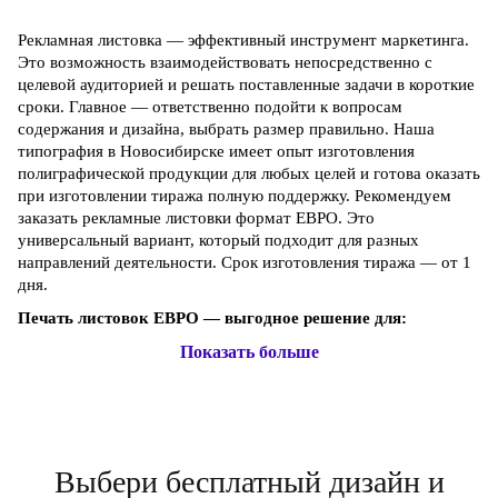
Рекламная листовка — эффективный инструмент маркетинга.
Это возможность взаимодействовать непосредственно с
целевой аудиторией и решать поставленные задачи в короткие
сроки. Главное — ответственно подойти к вопросам
содержания и дизайна, выбрать размер правильно. Наша
типография в Новосибирске имеет опыт изготовления
полиграфической продукции для любых целей и готова оказать
при изготовлении тиража полную поддержку. Рекомендуем
заказать рекламные листовки формат ЕВРО. Это
универсальный вариант, который подходит для разных
направлений деятельности. Срок изготовления тиража — от 1
дня.
Печать листовок ЕВРО — выгодное решение для:
Показать больше
Выбери бесплатный дизайн и