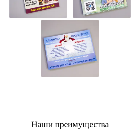
Наши преимущества