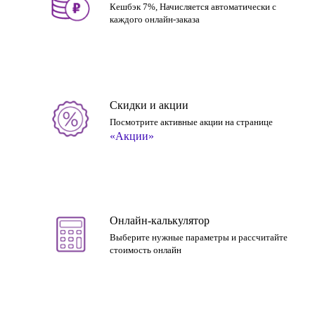
Кешбэк 7%, Начисляется автоматически с
каждого онлайн-заказа
Скидки и акции
Посмотрите активные акции на странице
«Акции»
Онлайн-калькулятор
Выберите нужные параметры и рассчитайте
стоимость онлайн