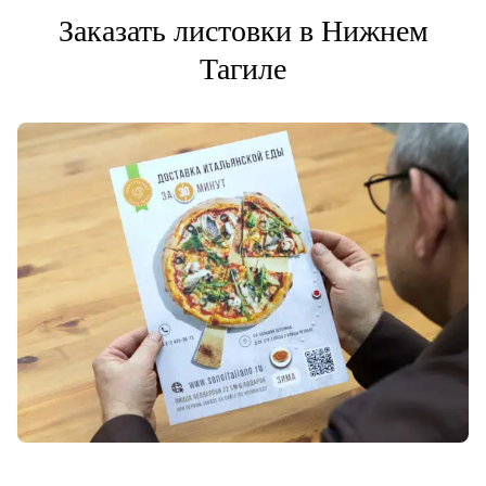
Заказать листовки в Нижнем
Тагиле