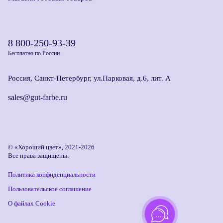
8 800-250-93-39
Бесплатно по России
Россия, Санкт-Петербург, ул.Парковая, д.6, лит. А
sales@gut-farbe.ru
© «Хороший цвет», 2021-2026
Все права защищены.
Политика конфиденциальности
Пользовательское соглашение
О файлах Cookie