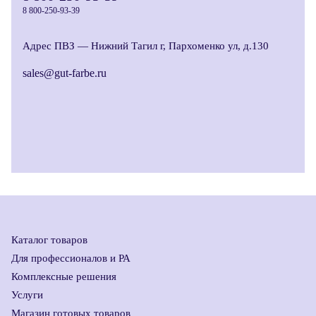
8 800-250-93-39
Адрес ПВЗ —
Нижний Тагил г, Пархоменко ул, д.130
sales@gut-farbe.ru
Каталог товаров
Для профессионалов и РА
Комплексные решения
Услуги
Магазин готовых товаров