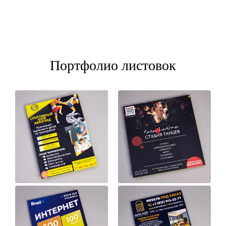
Портфолио листовок