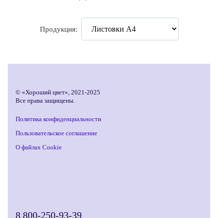
Продукция:
© «Хороший цвет», 2021-2025
Все права защищены.
Политика конфиденциальности
Пользовательское соглашение
О файлах Cookie
8 800-250-93-39