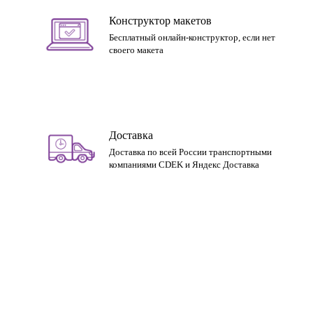
Конструктор макетов
Бесплатный онлайн-конструктор, если нет
своего макета
Доставка
Доставка по всей России транспортными
компаниями CDEK и Яндекс Доставка