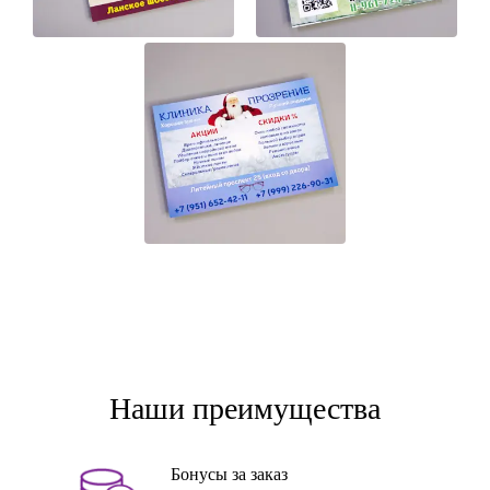
Наши преимущества
Бонусы за заказ