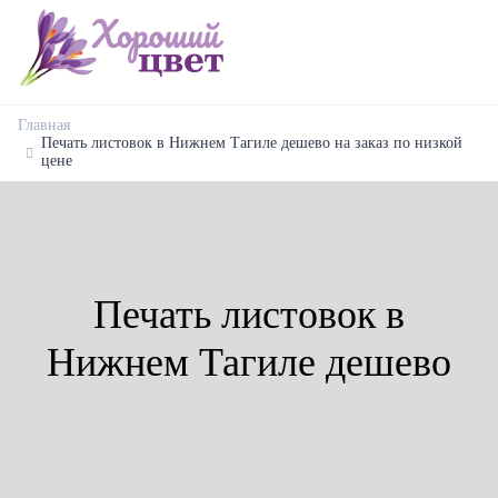
Главная
Печать листовок в Нижнем Тагиле дешево на заказ по низкой
цене
Печать листовок в
Нижнем Тагиле дешево