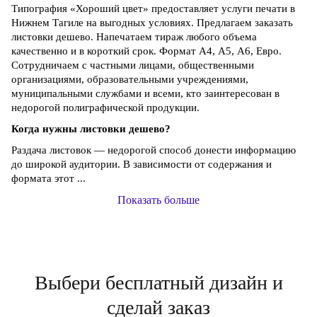
Типография «Хороший цвет» предоставляет услуги печати в
Нижнем Тагиле на выгодных условиях. Предлагаем заказать
листовки дешево. Напечатаем тираж любого объема
качественно и в короткий срок. Формат А4, А5, А6, Евро.
Сотрудничаем с частными лицами, общественными
организациями, образовательными учреждениями,
муниципальными службами и всеми, кто заинтересован в
недорогой полиграфической продукции.
Когда нужны листовки дешево?
Раздача листовок — недорогой способ донести информацию
до широкой аудитории. В зависимости от содержания и
формата этот ...
Показать больше
Выбери бесплатный дизайн и
сделай заказ