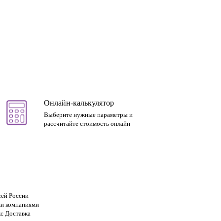
Онлайн-калькулятор
Выберите нужные параметры и
рассчитайте стоимость онлайн
сей России
и компаниями
с Доставка