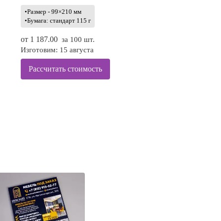
•Размер - 99×210 мм
•Бумага: стандарт 115 г
от
1 187.00
за 100 шт.
Изготовим: 15 августа
Рассчитать стоимость