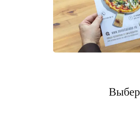
Выбери