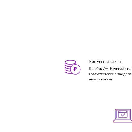
Бонусы за заказ
Кешбэк 7%, Начисляется
автоматически с каждого
онлайн-заказа