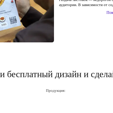
аудитории. В зависимости от со
Пок
 бесплатный дизайн и сдела
Продукция: