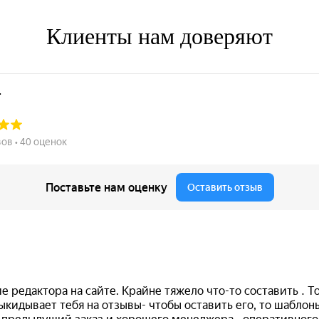
Клиенты нам доверяют