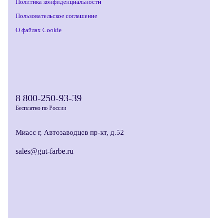
Политика конфиденциальности
Пользовательское соглашение
О файлах Cookie
8 800-250-93-39
Бесплатно по России
Миасс г, Автозаводцев пр-кт, д.52
sales@gut-farbe.ru