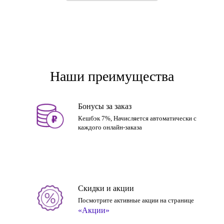
Наши преимущества
Бонусы за заказ
Кешбэк 7%, Начисляется автоматически с
каждого онлайн-заказа
Скидки и акции
Посмотрите активные акции на странице
«Акции»