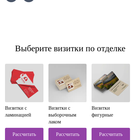
Выберите визитки по отделке
Визитки с
Визитки с
Визитки
ламинацией
выборочным
фигурные
лаком
Рассчитать
Рассчитать
Рассчитать