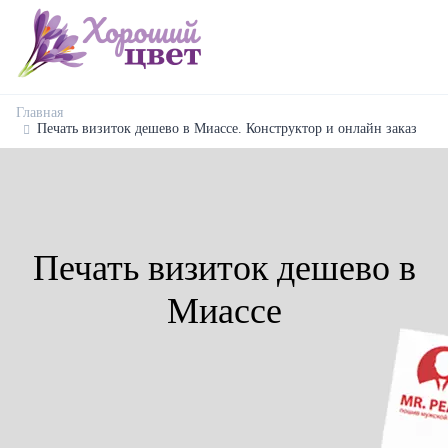
Главная
Печать визиток дешево в Миассе. Конструктор и онлайн заказ
Печать визиток дешево в
Миассе