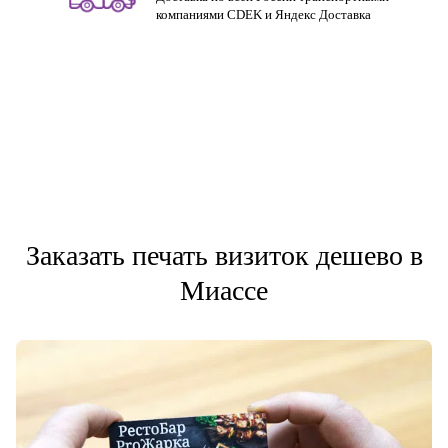
компаниями CDEK и Яндекс Доставка
Заказать печать визиток дешево в
Миассе