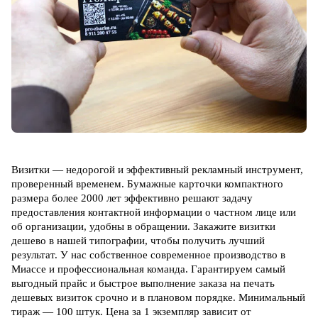
Визитки — недорогой и эффективный рекламный инструмент,
проверенный временем. Бумажные карточки компактного
размера более 2000 лет эффективно решают задачу
предоставления контактной информации о частном лице или
об организации, удобны в обращении. З
акажите визитки
дешево в нашей типографии, чтобы получить лучший
результат. У нас собственное современное производство в
Миассе и профессиональная команда. Гарантируем самый
выгодный прайс и быстрое выполнение заказа на печать
дешевых визиток срочно и в плановом порядке. Минимальный
тираж — 100 штук. Цена за 1 экземпляр зависит от