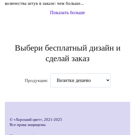
количества штук в заказе: чем больше...
Показать больше
Выбери бесплатный дизайн и
сделай заказ
Продукция:
© «Хороший цвет», 2021-2025
Все права защищены.