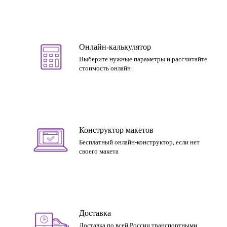
Онлайн-калькулятор
Выберите нужные параметры и рассчитайте
стоимость онлайн
Конструктор макетов
Бесплатный онлайн-конструктор, если нет
своего макета
Доставка
Доставка по всей России транспортными