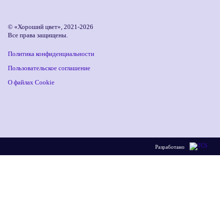
© «Хороший цвет», 2021-2026
Все права защищены.
Политика конфиденциальности
Пользовательское соглашение
О файлах Cookie
Разработано