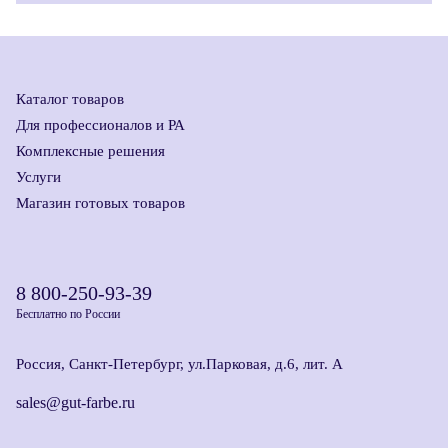
Каталог товаров
Для профессионалов и РА
Комплексные решения
Услуги
Магазин готовых товаров
8 800-250-93-39
Бесплатно по России
Россия, Санкт-Петербург, ул.Парковая, д.6, лит. А
sales@gut-farbe.ru