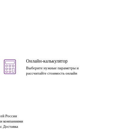
Онлайн-калькулятор
Выберите нужные параметры и
рассчитайте стоимость онлайн
сей России
и компаниями
с Доставка