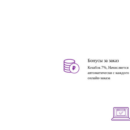
Бонусы за заказ
Кешбэк 7%, Начисляется
автоматически с каждого
онлайн-заказа