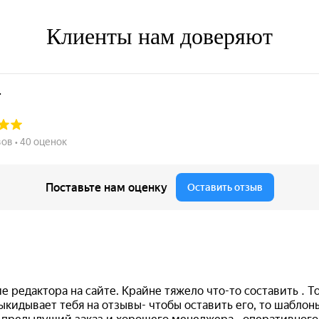
Клиенты нам доверяют