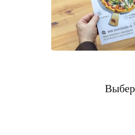
Выбери