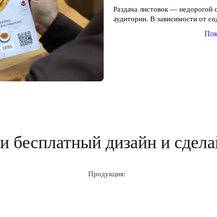
Раздача листовок — недорогой
аудитории. В зависимости от со
Пок
 бесплатный дизайн и сдела
Продукция: