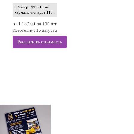
•Размер - 99×210 мм
•Бумага: стандарт 115 г
от
1 187.00
за 100 шт.
Изготовим: 15 августа
Рассчитать стоимость