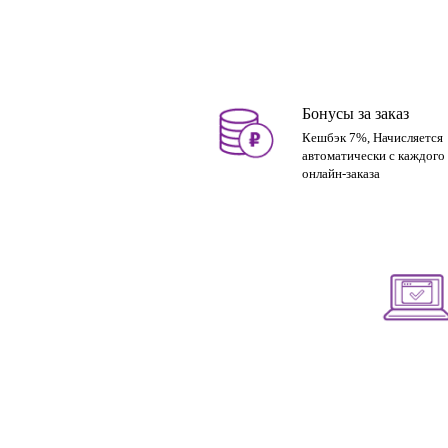
Бонусы за заказ
Кешбэк 7%, Начисляется
автоматически с каждого
онлайн-заказа