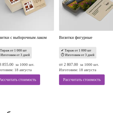
зитки с выборочным лаком
Визитки фигурные
Тираж от 1 000 шт
✔ Тираж от 1 000 шт
Изготовим от 3 дней
⏱ Изготовим от 3 дней
8 855.00
от
2 807.00
за 1000 шт.
за 1000 шт.
отовим: 18 августа
Изготовим: 18 августа
Рассчитать стоимость
Рассчитать стоимость