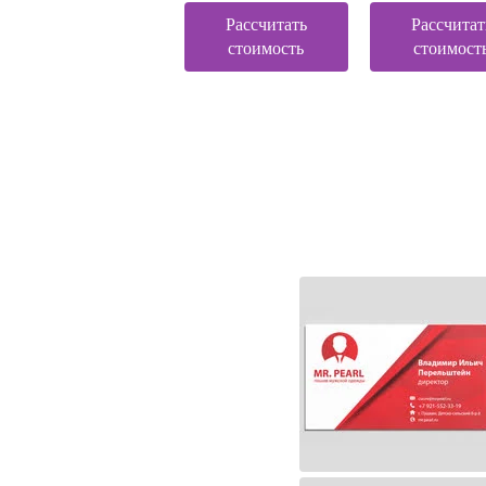
Рассчитать
Рассчитат
стоимость
стоимост