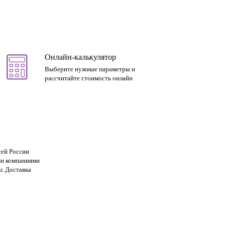
Онлайн-калькулятор
Выберите нужные параметры и
рассчитайте стоимость онлайн
сей России
и компаниями
с Доставка