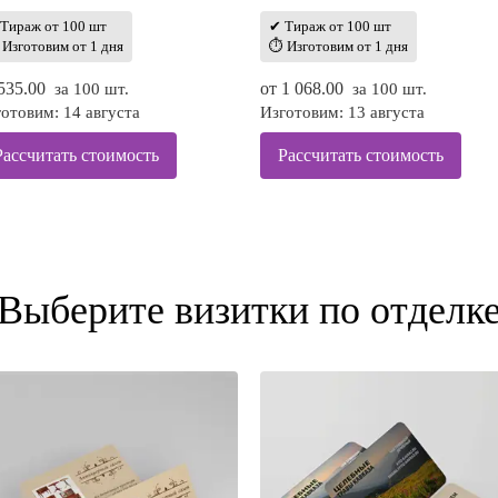
Тираж от 100 шт
✔ Тираж от 100 шт
Изготовим от 1 дня
⏱ Изготовим от 1 дня
535.00
от
1 068.00
за 100 шт.
за 100 шт.
отовим: 14 августа
Изготовим: 13 августа
Рассчитать стоимость
Рассчитать стоимость
Выберите визитки по отделк