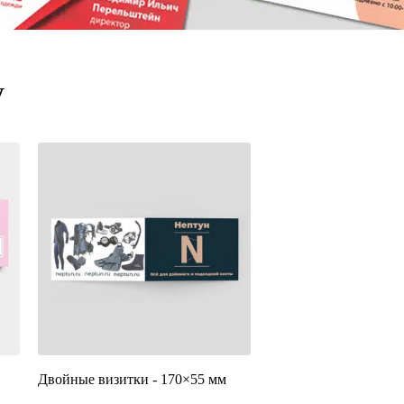
у
Двойные визитки - 170×55 мм