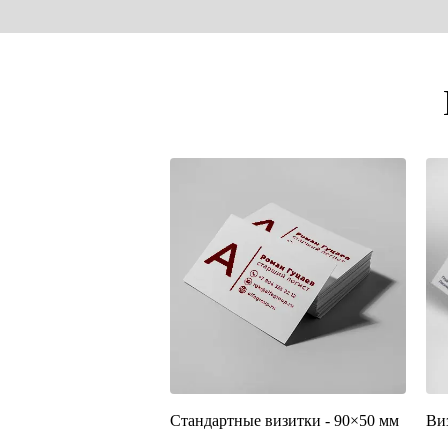
Стандартные визитки - 90×50 мм
Ви