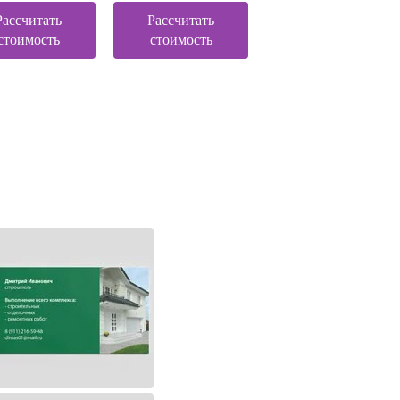
Рассчитать
Рассчитать
стоимость
стоимость