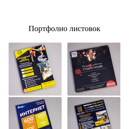
Портфолио листовок