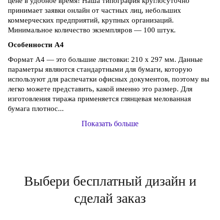
цене в удобное время! Наша типография круглосуточно
принимает заявки онлайн от частных лиц, небольших
коммерческих предприятий, крупных организаций.
Минимальное количество экземпляров — 100 штук.
Особенности А4
Формат А4 — это большие листовки: 210 х 297 мм. Данные
параметры являются стандартными для бумаги, которую
используют для распечатки офисных документов, поэтому вы
легко можете представить, какой именно это размер. Для
изготовления тиража применяется глянцевая мелованная
бумага плотнос...
Показать больше
Выбери бесплатный дизайн и
сделай заказ