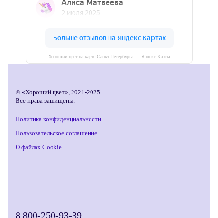
Хороший цвет на карте Санкт‑Петербурга — Яндекс Карты
© «Хороший цвет», 2021-2025
Все права защищены.
Политика конфиденциальности
Пользовательское соглашение
О файлах Cookie
8 800-250-93-39