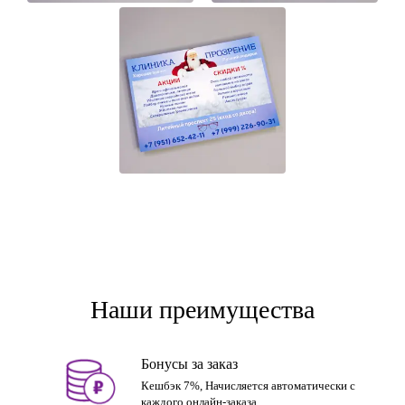
Наши преимущества
Бонусы за заказ
Кешбэк 7%, Начисляется автоматически с
каждого онлайн-заказа