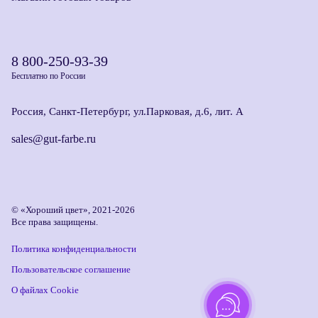
8 800-250-93-39
Бесплатно по России
Россия, Санкт-Петербург, ул.Парковая, д.6, лит. А
sales@gut-farbe.ru
© «Хороший цвет», 2021-2026
Все права защищены.
Политика конфиденциальности
Пользовательское соглашение
О файлах Cookie