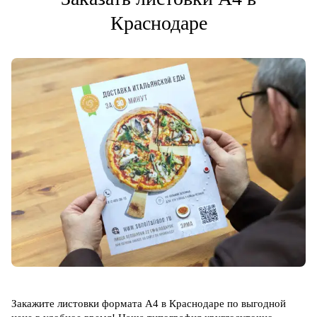
Краснодаре
Закажите листовки формата А4 в Краснодаре по выгодной