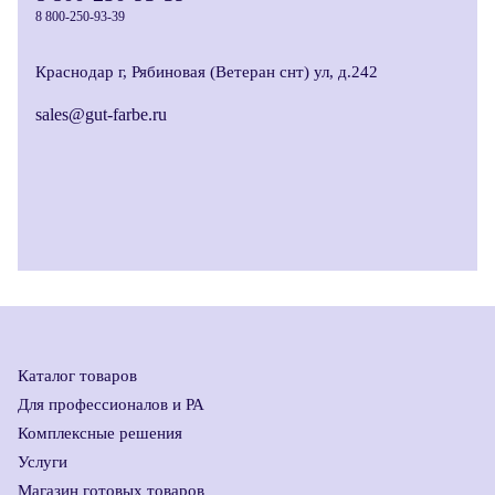
8 800-250-93-39
Краснодар г, Рябиновая (Ветеран снт) ул, д.242
sales@gut-farbe.ru
Каталог товаров
Для профессионалов и РА
Комплексные решения
Услуги
Магазин готовых товаров