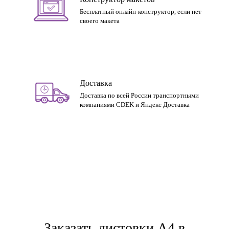
Бесплатный онлайн-конструктор, если нет
своего макета
Доставка
Доставка по всей России транспортными
компаниями CDEK и Яндекс Доставка
Заказать листовки А4 в