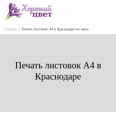
Главная
Печать листовок А4 в Краснодаре на заказ
Печать листовок А4 в
Краснодаре