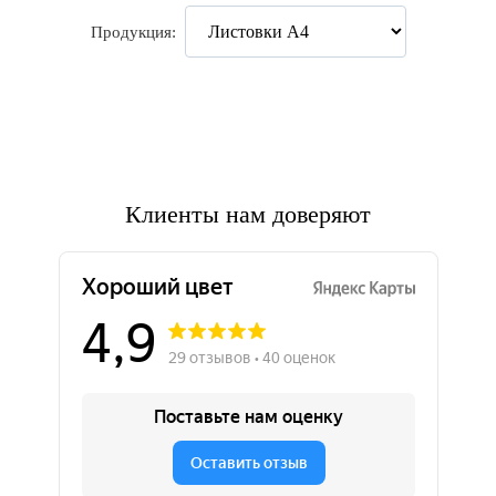
Продукция:
Клиенты нам доверяют