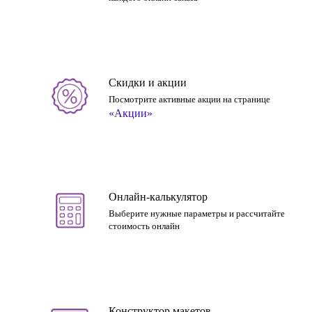
Скидки и акции
Посмотрите активные акции на странице
«Акции»
Онлайн-калькулятор
Выберите нужные параметры и рассчитайте
стоимость онлайн
Конструктор макетов