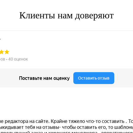
Клиенты нам доверяют