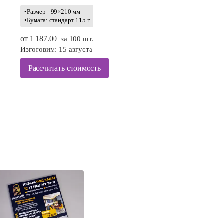
•Размер - 99×210 мм
•Бумага: стандарт 115 г
от
1 187.00
за 100 шт.
Изготовим: 15 августа
Рассчитать стоимость