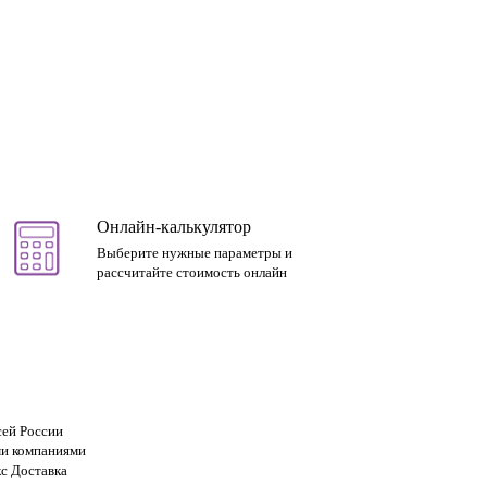
Онлайн-калькулятор
Выберите нужные параметры и
рассчитайте стоимость онлайн
сей России
и компаниями
с Доставка