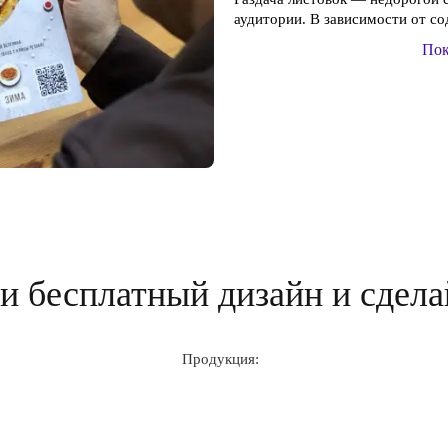
аудитории. В зависимости от со
Пок
 бесплатный дизайн и сдела
Продукция: