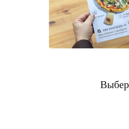
Выбери