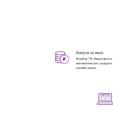
Бонусы за заказ
Кешбэк 7%, Начисляется
автоматически с каждого
онлайн-заказа