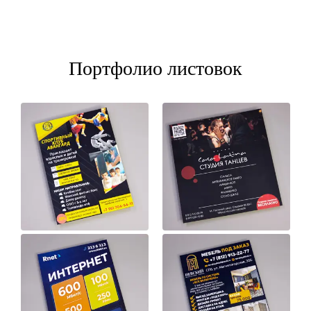
Портфолио листовок