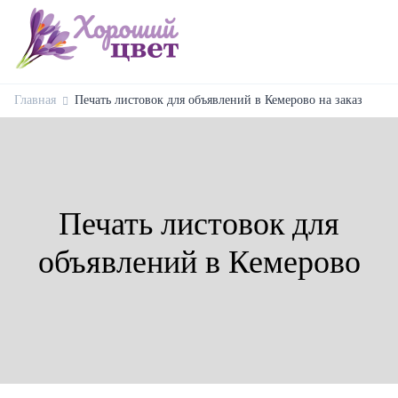
Главная
Печать листовок для объявлений в Кемерово на заказ
Печать листовок для
объявлений в Кемерово