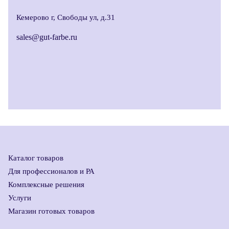
Кемерово г, Свободы ул, д.31
sales@gut-farbe.ru
Каталог товаров
Для профессионалов и РА
Комплексные решения
Услуги
Магазин готовых товаров