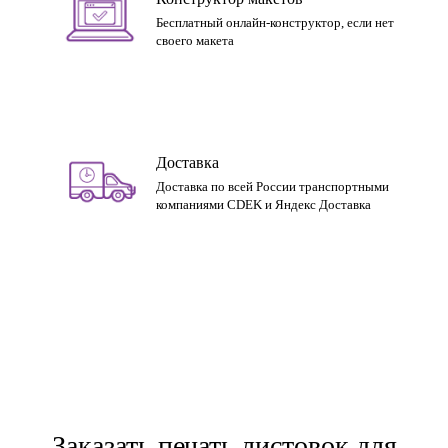
Бесплатный онлайн-конструктор, если нет
своего макета
Доставка
Доставка по всей России транспортными
компаниями CDEK и Яндекс Доставка
Заказать печать листовок для