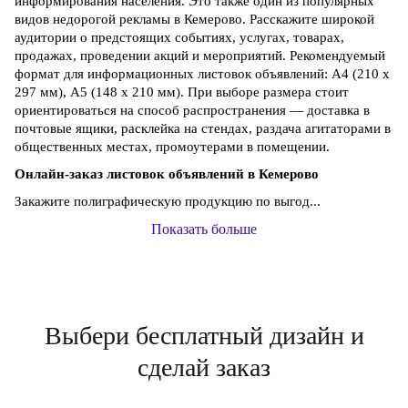
информирования населения. Это также один из популярных
видов недорогой рекламы в Кемерово. Расскажите широкой
аудитории о предстоящих событиях, услугах, товарах,
продажах, проведении акций и мероприятий. Рекомендуемый
формат для информационных листовок объявлений: А4 (210 х
297 мм), А5 (148 х 210 мм). При выборе размера стоит
ориентироваться на способ распространения — доставка в
почтовые ящики, расклейка на стендах, раздача агитаторами в
общественных местах, промоутерами в помещении.
Онлайн-заказ листовок объявлений в Кемерово
Закажите полиграфическую продукцию по выгод...
Показать больше
Выбери бесплатный дизайн и
сделай заказ