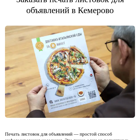
объявлений в Кемерово
Печать листовок для объявлений — простой способ