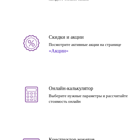
Скидки и акции
Посмотрите активные акции на странице
«Акции»
Онлайн-калькулятор
Выберите нужные параметры и рассчитайте
стоимость онлайн
Конструктор макетов