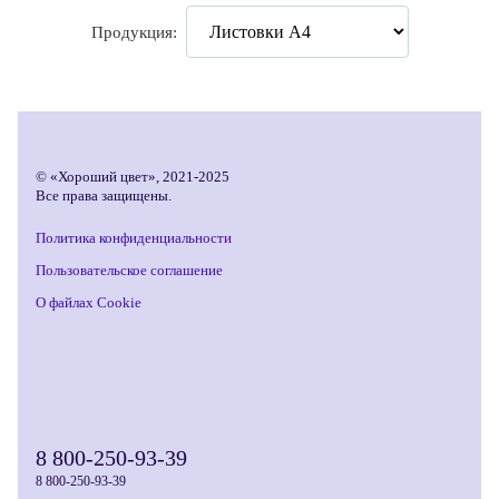
Продукция:
© «Хороший цвет», 2021-2025
Все права защищены.
Политика конфиденциальности
Пользовательское соглашение
О файлах Cookie
8 800-250-93-39
8 800-250-93-39