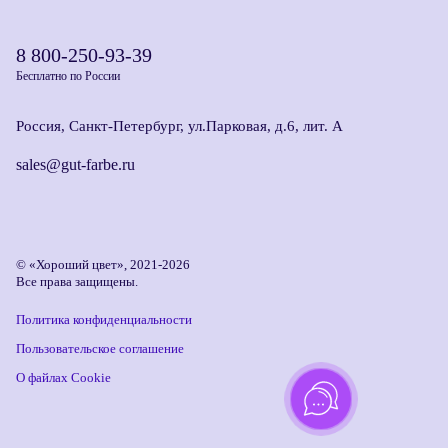
8 800-250-93-39
Бесплатно по России
Россия, Санкт-Петербург, ул.Парковая, д.6, лит. А
sales@gut-farbe.ru
© «Хороший цвет», 2021-2026
Все права защищены.
Политика конфиденциальности
Пользовательское соглашение
О файлах Cookie