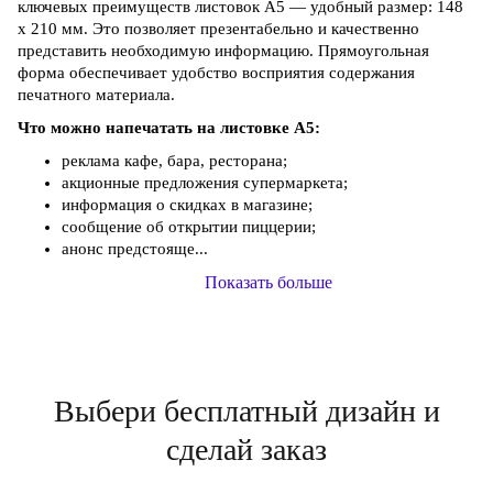
ключевых преимуществ листовок А5 — удобный размер: 148
х 210 мм. Это позволяет презентабельно и качественно
представить необходимую информацию. Прямоугольная
форма обеспечивает удобство восприятия содержания
печатного материала.
Что можно напечатать на листовке А5:
реклама кафе, бара, ресторана;
акционные предложения супермаркета;
информация о скидках в магазине;
сообщение об открытии пиццерии;
анонс предстояще...
Показать больше
Выбери бесплатный дизайн и
сделай заказ