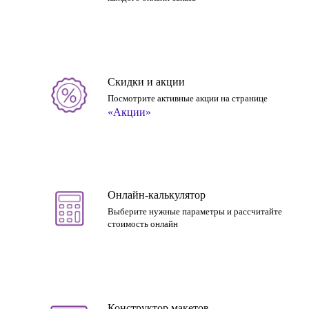
Скидки и акции
Посмотрите активные акции на странице
«Акции»
Онлайн-калькулятор
Выберите нужные параметры и рассчитайте
стоимость онлайн
Конструктор макетов