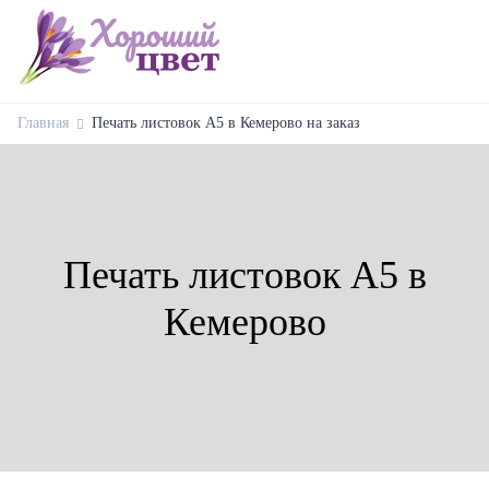
Главная
Печать листовок А5 в Кемерово на заказ
Печать листовок А5 в
Кемерово