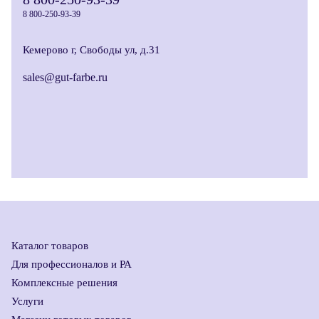
8 800-250-93-39
Кемерово г, Свободы ул, д.31
sales@gut-farbe.ru
Каталог товаров
Для профессионалов и РА
Комплексные решения
Услуги