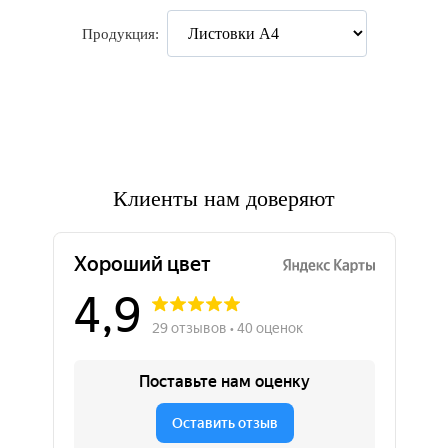
Продукция:
Клиенты нам доверяют