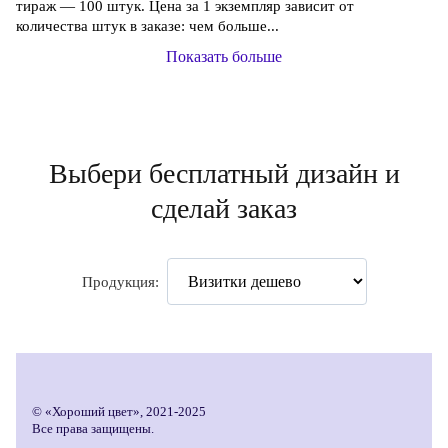
тираж — 100 штук. Цена за 1 экземпляр зависит от
количества штук в заказе: чем больше...
Показать больше
Выбери бесплатный дизайн и
сделай заказ
Продукция:
© «Хороший цвет», 2021-2025
Все права защищены.