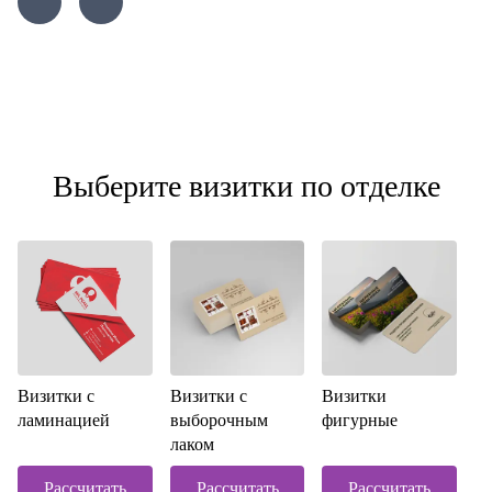
Выберите визитки по отделке
Визитки с
Визитки с
Визитки
ламинацией
выборочным
фигурные
лаком
Рассчитать
Рассчитать
Рассчитать