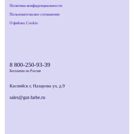
Политика конфиденциальности
Пользовательское соглашение
О файлах Cookie
8 800-250-93-39
Бесплатно по России
Каспийск г, Назарова ул, д.9
sales@gut-farbe.ru