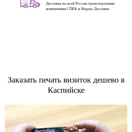
Доставка по всей России транспортными
компаниями CDEK и Яндекс Доставка
Заказать печать визиток дешево в
Каспийске