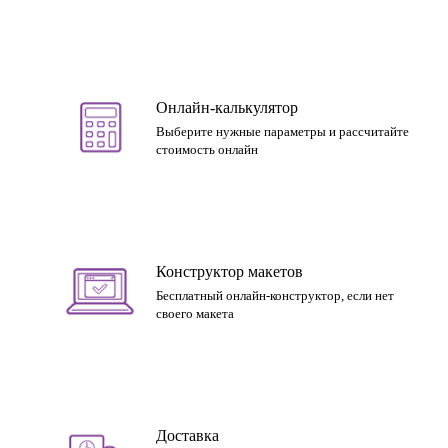
Онлайн-калькулятор
Выберите нужные параметры и рассчитайте
стоимость онлайн
Конструктор макетов
Бесплатный онлайн-конструктор, если нет
своего макета
Доставка