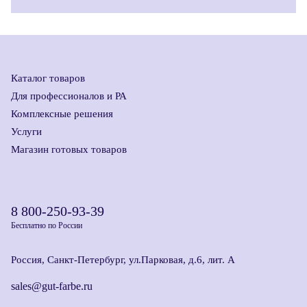
Каталог товаров
Для профессионалов и РА
Комплексные решения
Услуги
Магазин готовых товаров
8 800-250-93-39
Бесплатно по России
Россия, Санкт-Петербург, ул.Парковая, д.6, лит. А
sales@gut-farbe.ru