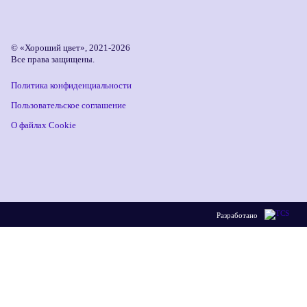
© «Хороший цвет», 2021-2026
Все права защищены.
Политика конфиденциальности
Пользовательское соглашение
О файлах Cookie
Разработано