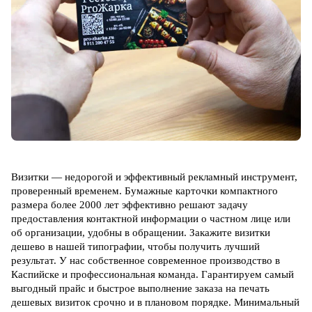
Визитки — недорогой и эффективный рекламный инструмент,
проверенный временем. Бумажные карточки компактного
размера более 2000 лет эффективно решают задачу
предоставления контактной информации о частном лице или
об организации, удобны в обращении. З
акажите визитки
дешево в нашей типографии, чтобы получить лучший
результат. У нас собственное современное производство в
Каспийске и профессиональная команда. Гарантируем самый
выгодный прайс и быстрое выполнение заказа на печать
дешевых визиток срочно и в плановом порядке. Минимальный