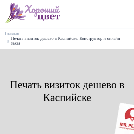
Главная
Печать визиток дешево в Каспийске. Конструктор и онлайн
заказ
Печать визиток дешево в
Каспийске