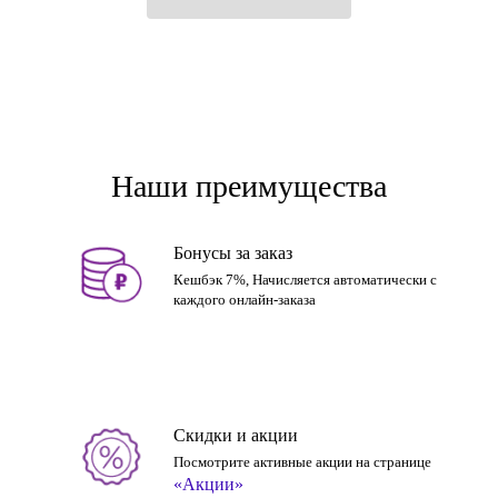
Наши преимущества
Бонусы за заказ
Кешбэк 7%, Начисляется автоматически с
каждого онлайн-заказа
Скидки и акции
Посмотрите активные акции на странице
«Акции»