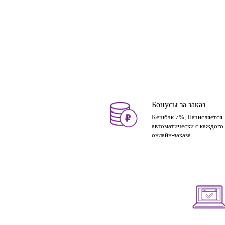
Бонусы за заказ
Кешбэк 7%, Начисляется
автоматически с каждого
онлайн-заказа