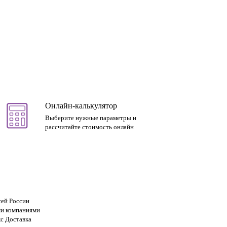
Онлайн-калькулятор
Выберите нужные параметры и
рассчитайте стоимость онлайн
сей России
и компаниями
с Доставка