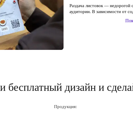
Раздача листовок — недорогой
аудитории. В зависимости от со
Пок
 бесплатный дизайн и сдела
Продукция: