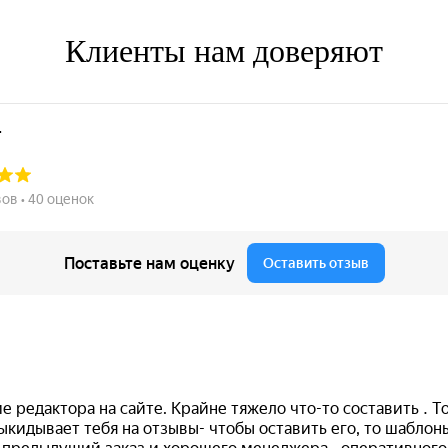
Клиенты нам доверяют