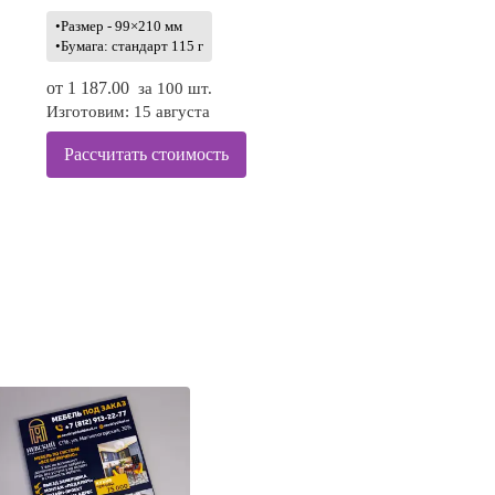
•Размер - 99×210 мм
•Бумага: стандарт 115 г
от
1 187.00
за 100 шт.
Изготовим: 15 августа
Рассчитать стоимость