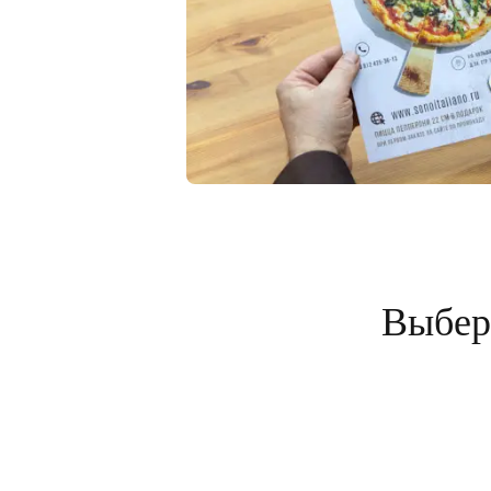
Выбери