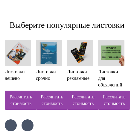
Выберите популярные листовки
Листовки
Листовки
Листовки
Листовки
дёшево
срочно
рекламные
для
объявлений
Рассчитать
Рассчитать
Рассчитать
Рассчитать
стоимость
стоимость
стоимость
стоимость