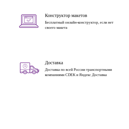
Конструктор макетов
Бесплатный онлайн-конструктор, если нет
своего макета
Доставка
Доставка по всей России транспортными
компаниями CDEK и Яндекс Доставка