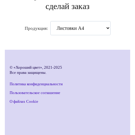
сделай заказ
Продукция:
© «Хороший цвет», 2021-2025
Все права защищены.
Политика конфиденциальности
Пользовательское соглашение
О файлах Cookie