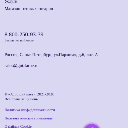
Услуги
Магазин готовых товаров
8 800-250-93-39
Бесплатно по России
Россия, Санкт-Петербург, ул.Парковая, д.6, лит. А
sales@gut-farbe.ru
© «Хороший цвет», 2021-2026
Все права защищены.
Политика конфиденциальности
Пользовательское соглашение
О файлах Cookie