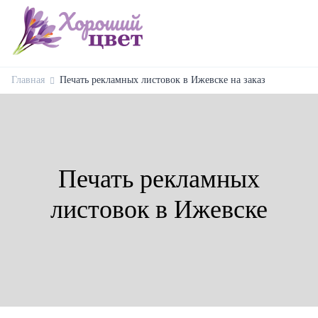
Главная
Печать рекламных листовок в Ижевске на заказ
Печать рекламных
листовок в Ижевске