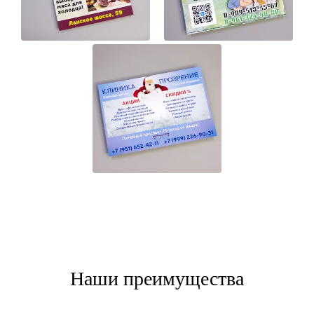
Наши преимущества