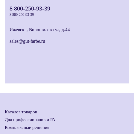
8 800-250-93-39
8 800-250-93-39
Ижевск г, Ворошилова ул, д.44
sales@gut-farbe.ru
Каталог товаров
Для профессионалов и РА
Комплексные решения