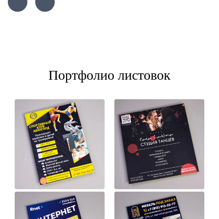
Портфолио листовок