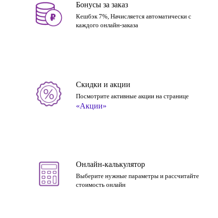
Бонусы за заказ
Кешбэк 7%, Начисляется автоматически с
каждого онлайн-заказа
Скидки и акции
Посмотрите активные акции на странице
«Акции»
Онлайн-калькулятор
Выберите нужные параметры и рассчитайте
стоимость онлайн