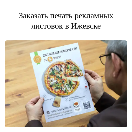
Заказать печать рекламных
листовок в Ижевске