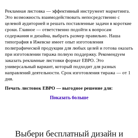
Рекламная листовка — эффективный инструмент маркетинга.
Это возможность взаимодействовать непосредственно с
целевой аудиторией и решать поставленные задачи в короткие
сроки. Главное — ответственно подойти к вопросам
содержания и дизайна, выбрать размер правильно. Наша
типография в Ижевске имеет опыт изготовления
полиграфической продукции для любых целей и готова оказать
при изготовлении тиража полную поддержку. Рекомендуем
заказать рекламные листовки формат ЕВРО. Это
универсальный вариант, который подходит для разных
направлений деятельности. Срок изготовления тиража — от 1
дня.
Печать листовок ЕВРО — выгодное решение для:
Показать больше
Выбери бесплатный дизайн и