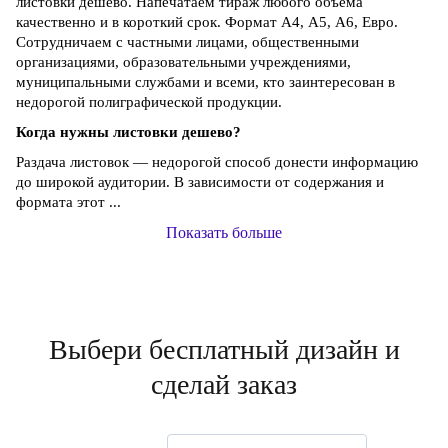
листовки дешево. Напечатаем тираж любого объема
качественно и в короткий срок. Формат А4, А5, А6, Евро.
Сотрудничаем с частными лицами, общественными
организациями, образовательными учреждениями,
муниципальными службами и всеми, кто заинтересован в
недорогой полиграфической продукции.
Когда нужны листовки дешево?
Раздача листовок — недорогой способ донести информацию
до широкой аудитории. В зависимости от содержания и
формата этот ...
Показать больше
Выбери бесплатный дизайн и
сделай заказ