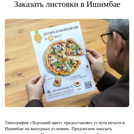
Заказать листовки в Ишимбае
Типография «Хороший цвет» предоставляет услуги печати в
Ишимбае на выгодных условиях. Предлагаем заказать