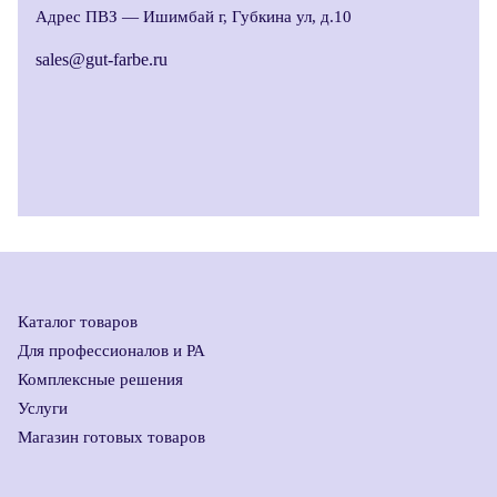
Адрес ПВЗ —
Ишимбай г, Губкина ул, д.10
sales@gut-farbe.ru
Каталог товаров
Для профессионалов и РА
Комплексные решения
Услуги
Магазин готовых товаров