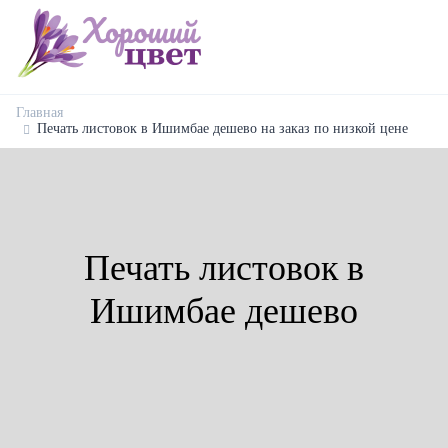
Главная
Печать листовок в Ишимбае дешево на заказ по низкой цене
Печать листовок в
Ишимбае дешево