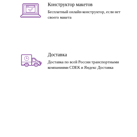
Конструктор макетов
Бесплатный онлайн-конструктор, если нет
своего макета
Доставка
Доставка по всей России транспортными
компаниями CDEK и Яндекс Доставка