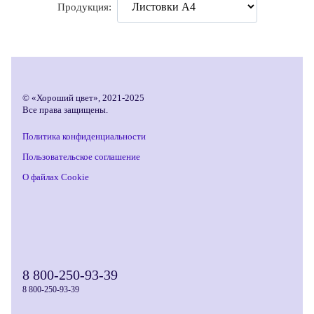
Продукция:
© «Хороший цвет», 2021-2025
Все права защищены.
Политика конфиденциальности
Пользовательское соглашение
О файлах Cookie
8 800-250-93-39
8 800-250-93-39