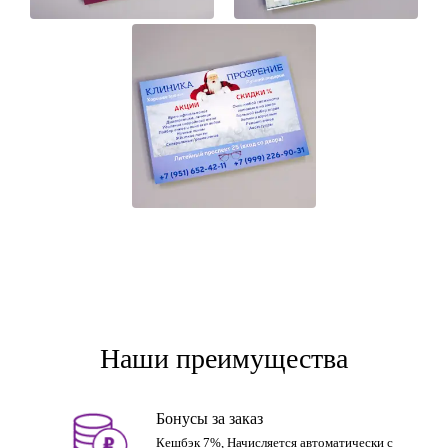
Наши преимущества
Бонусы за заказ
Кешбэк 7%, Начисляется автоматически с