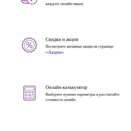
каждого онлайн-заказа
Скидки и акции
Посмотрите активные акции на странице
«Акции»
Онлайн-калькулятор
Выберите нужные параметры и рассчитайте
стоимость онлайн