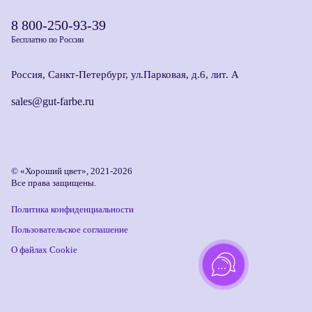
8 800-250-93-39
Бесплатно по России
Россия, Санкт-Петербург, ул.Парковая, д.6, лит. А
sales@gut-farbe.ru
© «Хороший цвет», 2021-2026
Все права защищены.
Политика конфиденциальности
Пользовательское соглашение
О файлах Cookie