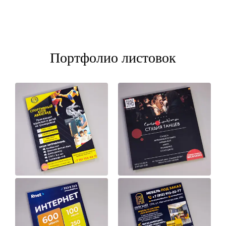
Портфолио листовок