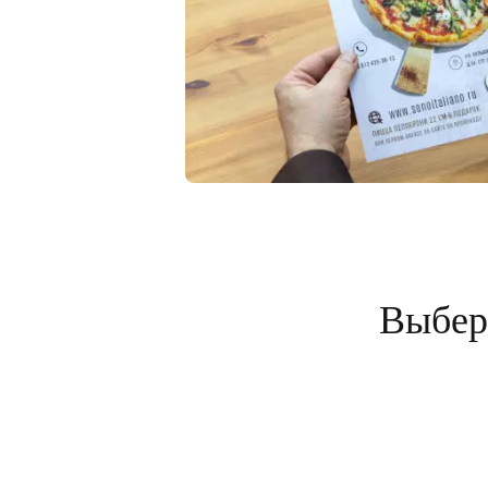
Выбери