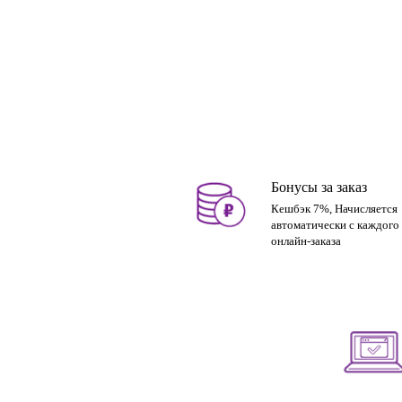
Бонусы за заказ
Кешбэк 7%, Начисляется
автоматически с каждого
онлайн-заказа