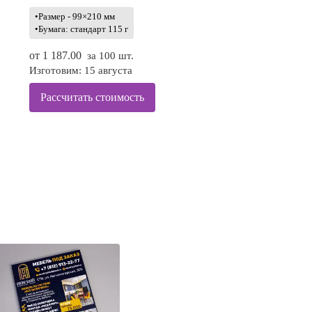
•Размер - 99×210 мм
•Бумага: стандарт 115 г
от
1 187.00
за 100 шт.
Изготовим: 15 августа
Рассчитать стоимость