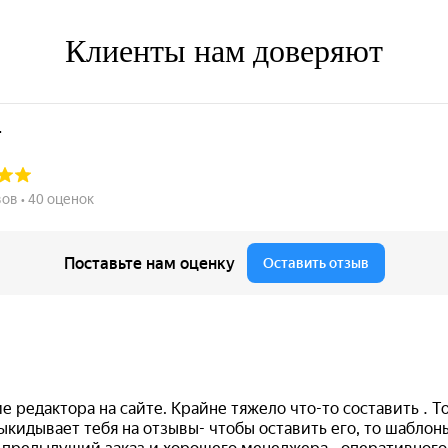
Клиенты нам доверяют