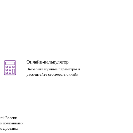
Онлайн-калькулятор
Выберите нужные параметры и
рассчитайте стоимость онлайн
сей России
и компаниями
с Доставка