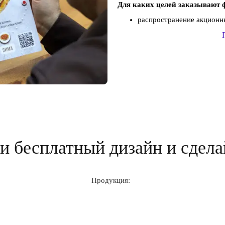
Для каких целей заказывают 
распространение акционны
 бесплатный дизайн и сдела
Продукция: