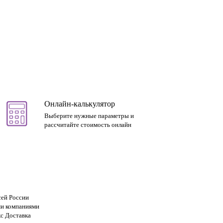
Онлайн-калькулятор
Выберите нужные параметры и
рассчитайте стоимость онлайн
сей России
и компаниями
с Доставка