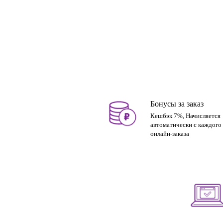
Бонусы за заказ
Кешбэк 7%, Начисляется
автоматически с каждого
онлайн-заказа