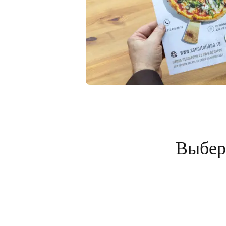
Выбери