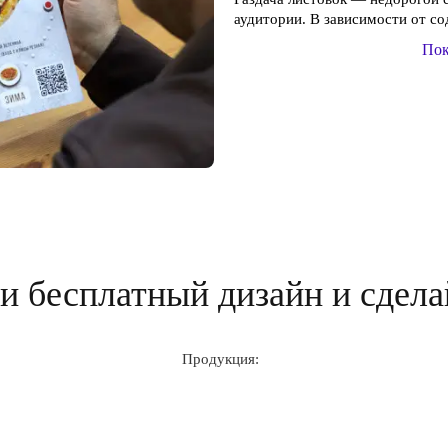
аудитории. В зависимости от со
Пок
 бесплатный дизайн и сдела
Продукция: