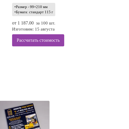
•Размер - 99×210 мм
•Бумага: стандарт 115 г
от
1 187.00
за 100 шт.
Изготовим: 15 августа
Рассчитать стоимость