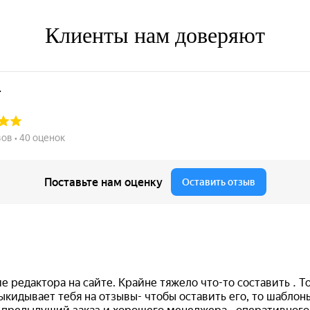
Клиенты нам доверяют