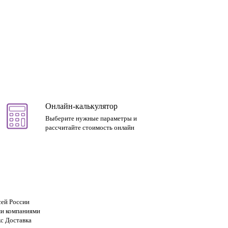
Онлайн-калькулятор
Выберите нужные параметры и
рассчитайте стоимость онлайн
сей России
и компаниями
с Доставка