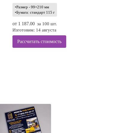
•Размер - 99×210 мм
•Бумага: стандарт 115 г
от
1 187.00
за 100 шт.
Изготовим: 14 августа
Рассчитать стоимость