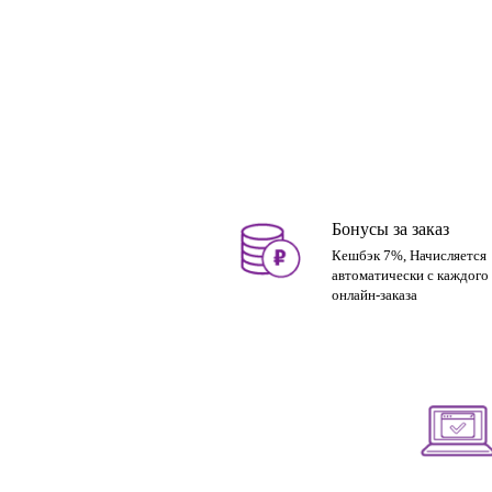
Бонусы за заказ
Кешбэк 7%, Начисляется
автоматически с каждого
онлайн-заказа