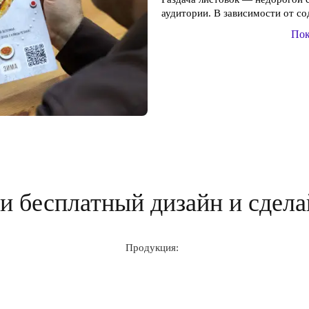
аудитории. В зависимости от со
Пок
 бесплатный дизайн и сдела
Продукция: