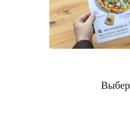
Выбери