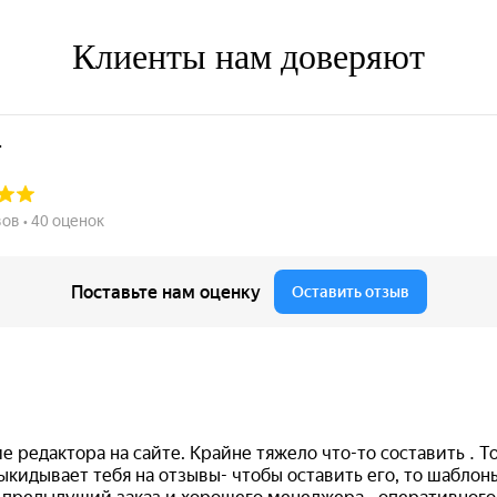
Клиенты нам доверяют