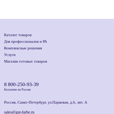
Каталог товаров
Для профессионалов и РА
Комплексные решения
Услуги
Магазин готовых товаров
8 800-250-93-39
Бесплатно по России
Россия, Санкт-Петербург, ул.Парковая, д.6, лит. А
sales@gut-farbe.ru