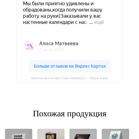
Хороший цвет на карте Санкт‑Петербурга — Яндекс Карты
Похожая продукция