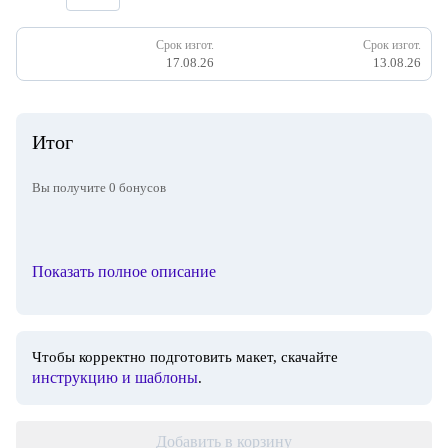
Срок изгот.
Срок изгот.
17.08.26
13.08.26
Итог
Вы получите
0
бонусов
Показать полное описание
Чтобы корректно подготовить макет, скачайте
инструкцию и шаблоны
.
Добавить в корзину