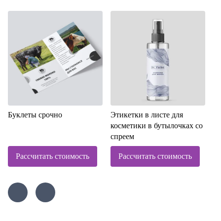
Буклеты срочно
Этикетки в листе для
косметики в бутылочках со
спреем
Рассчитать стоимость
Рассчитать стоимость