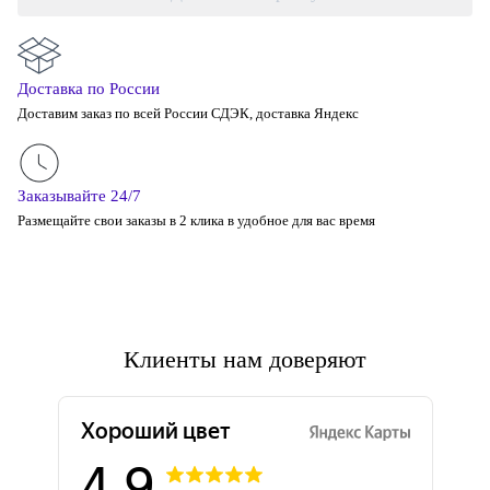
Доставка по России
Доставим заказ по всей России СДЭК, доставка Яндекс
Заказывайте 24/7
Размещайте свои заказы в 2 клика в удобное для вас время
Клиенты нам доверяют