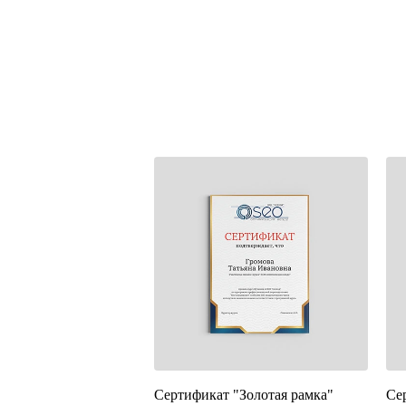
Сертификат "Золотая рамка"
Се