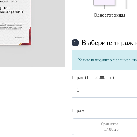
Односторонняя
Выберите тираж и
2
Хотите калькулятор с расширенн
Тираж (1 — 2 000 шт.)
Тираж
Срок изгот.
17.08.26