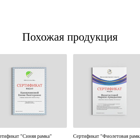
Похожая продукция
ртификат "Синяя рамка"
Сертификат "Фиолетовая рамк