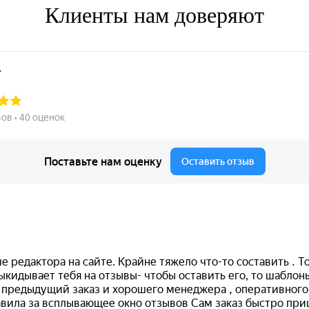
Клиенты нам доверяют