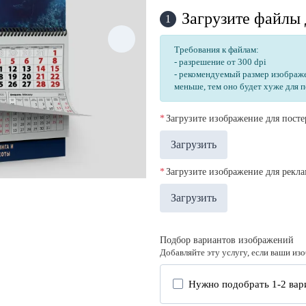
Загрузите файлы 
1
Требования к файлам:
- разрешение от 300 dpi
- рекомендуемый размер изображ
меньше, тем оно будет хуже для 
*
Загрузите изображение для посте
Загрузить
*
Загрузите изображение для рекл
Загрузить
Подбор вариантов изображений
Добавляйте эту услугу, если ваши из
Нужно подобрать 1-2 ва