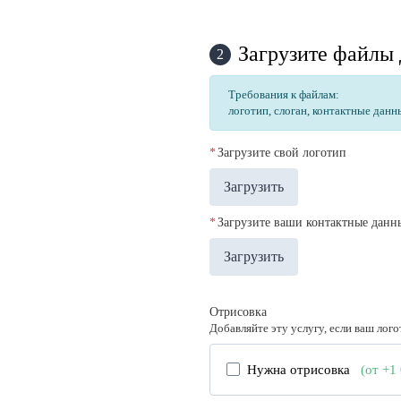
Загрузите файлы 
2
Требования к файлам:
логотип, слоган, контактные данн
*
Загрузите свой логотип
Загрузить
*
Загрузите ваши контактные данные 
Загрузить
Отрисовка
Добавляйте эту услугу, если ваш лого
Нужна отрисовка
(от +1