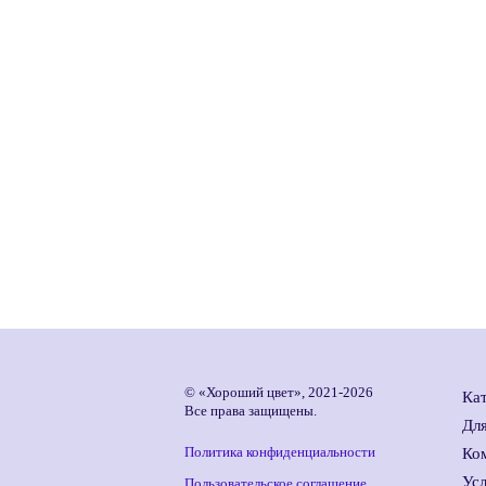
© «Хороший цвет», 2021-2026
Кат
Все права защищены.
Дл
Политика конфиденциальности
Ко
Ус
Пользовательское соглашение