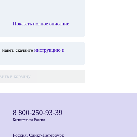
Показать полное описание
инструкцию и
 макет, скачайте
вить в корзину
8 800-250-93-39
Бесплатно по России
Россия, Санкт-Петербург,