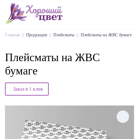
Главная
Продукция
Плейсматы
Плейсматы на ЖВС бумаге
Плейсматы на ЖВС
бумаге
Заказ в 1 клик