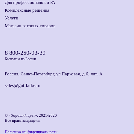
Для профессионалов и РА
Комплексные решения
Услуги
Магазин готовых товаров
8 800-250-93-39
Бесплатно по России
Россия, Санкт-Петербург, ул.Парковая, д.6, лит. А
sales@gut-farbe.ru
© «Хороший цвет», 2021-2026
Все права защищены.
Политика конфиденциальности