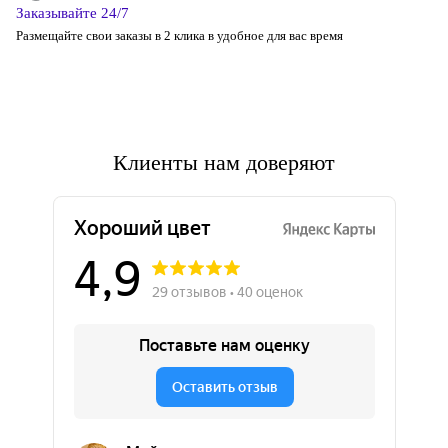
Заказывайте 24/7
Размещайте свои заказы в 2 клика в удобное для вас время
Клиенты нам доверяют