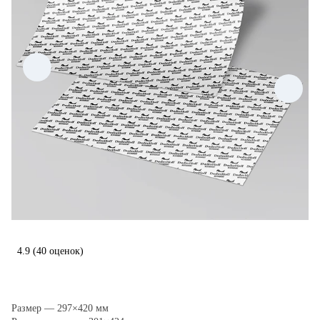
4.9
(40 оценок)
Размер — 297×420 мм