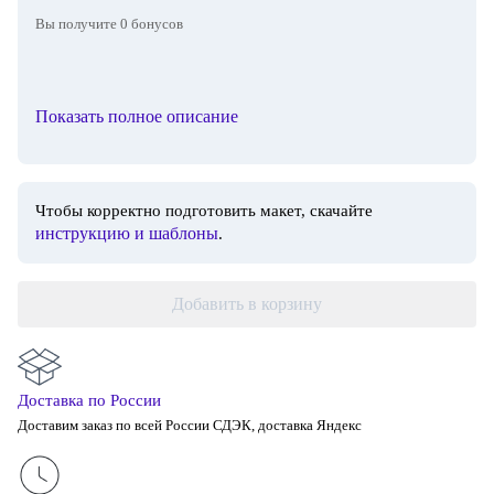
Вы получите
0
бонусов
Показать полное описание
Чтобы корректно подготовить макет, скачайте
инструкцию и шаблоны
.
Добавить в корзину
Доставка по России
Доставим заказ по всей России СДЭК, доставка Яндекс