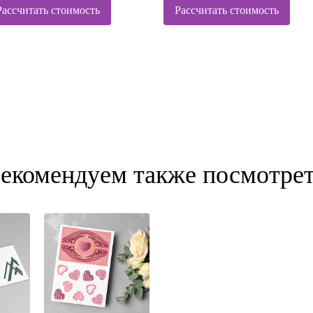
Рассчитать стоимость
Рассчитать стоимость
екомендуем также посмотре