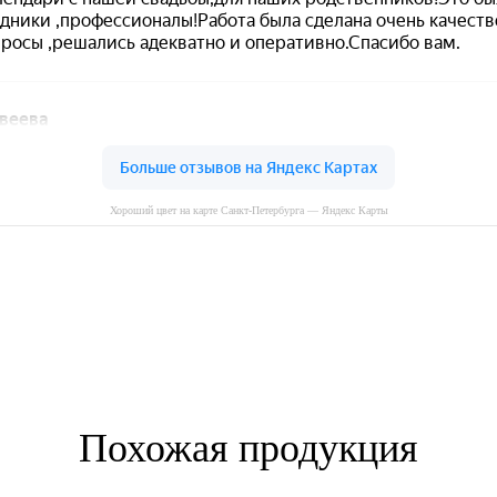
Хороший цвет на карте Санкт‑Петербурга — Яндекс Карты
Похожая продукция