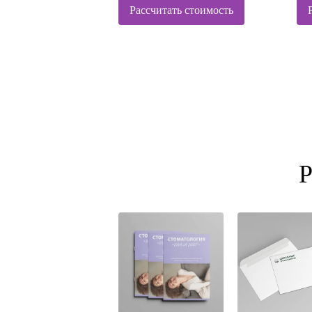
Рассчитать стоимость
Р