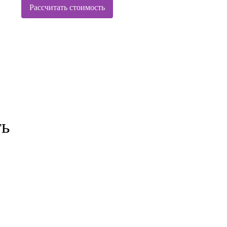
Рассчитать стоимость
ть