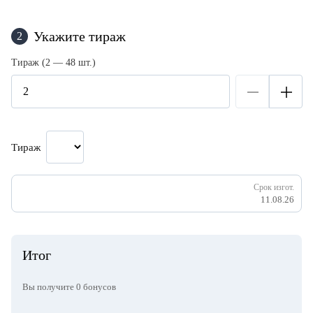
Укажите тираж
2
Тираж (2 — 48 шт.)
Тираж
Срок изгот.
11.08.26
Итог
Вы получите
0
бонусов