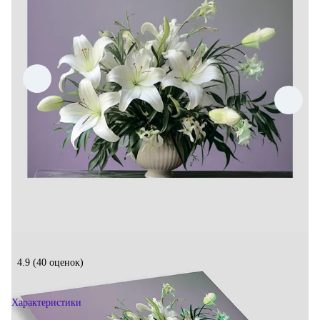
4.9
(40 оценок)
Характеристики