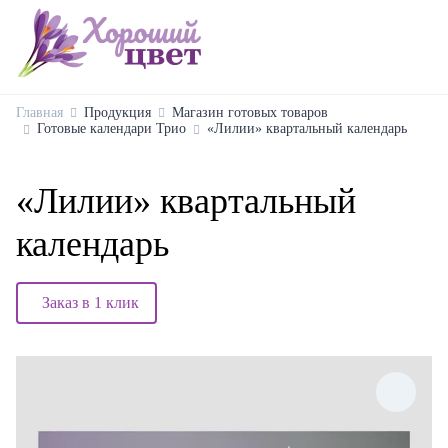
Главная
Продукция
Магазин готовых товаров
Готовые календари Трио
«Лилии» квартальный календарь
«Лилии» квартальный
календарь
Заказ в 1 клик