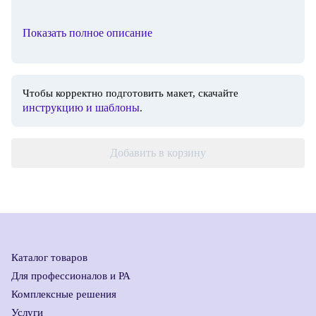
Показать полное описание
Чтобы корректно подготовить макет, скачайте
инструкцию и шаблоны
.
Добавить в корзину
Каталог товаров
Для профессионалов и РА
Комплексные решения
Услуги