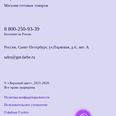
Магазин готовых товаров
8 800-250-93-39
Бесплатно по России
Россия, Санкт-Петербург, ул.Парковая, д.6, лит. А
sales@gut-farbe.ru
© «Хороший цвет», 2021-2026
Все права защищены.
Политика конфиденциальности
Пользовательское соглашение
О файлах Cookie