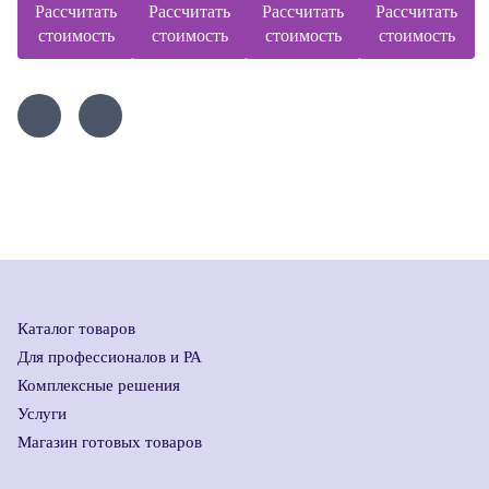
Рассчитать
Рассчитать
Рассчитать
Рассчитать
стоимость
стоимость
стоимость
стоимость
Каталог товаров
Для профессионалов и РА
Комплексные решения
Услуги
Магазин готовых товаров