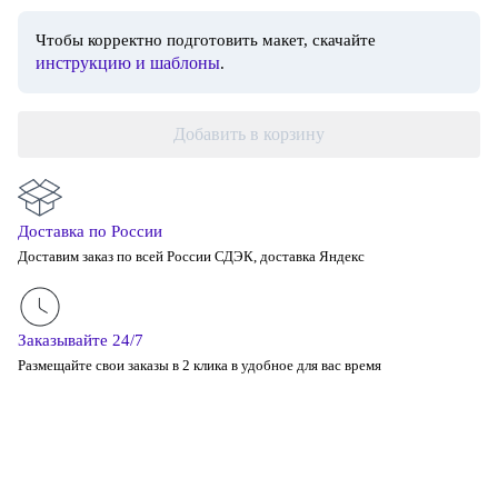
Чтобы корректно подготовить макет, скачайте
инструкцию и шаблоны
.
Добавить в корзину
Доставка по России
Доставим заказ по всей России СДЭК, доставка Яндекс
Заказывайте 24/7
Размещайте свои заказы в 2 клика в удобное для вас время