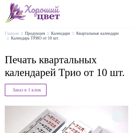
Главная
Продукция
Календари
Квартальные календари
Календарь ТРИО от 10 шт.
Печать квартальных
календарей Трио от 10 шт.
Заказ в 1 клик