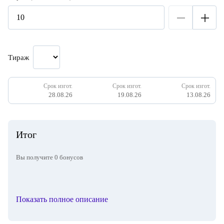
Тираж
Срок изгот.
Срок изгот.
Срок изгот.
28.08.26
19.08.26
13.08.26
Итог
Вы получите
0
бонусов
Показать полное описание