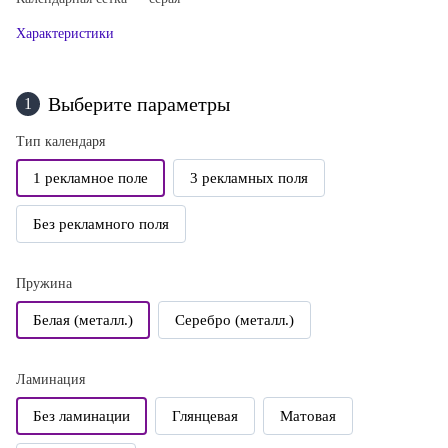
Характеристики
Выберите параметры
1
Тип календаря
1 рекламное поле
3 рекламных поля
Без рекламного поля
Пружина
Белая (металл.)
Серебро (металл.)
Ламинация
Без ламинации
Глянцевая
Матовая