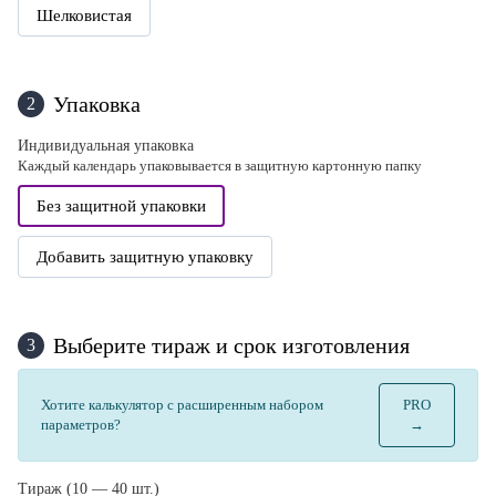
Шелковистая
Упаковка
2
Индивидуальная упаковка
Каждый календарь упаковывается в защитную картонную папку
Без защитной упаковки
Добавить защитную упаковку
Выберите тираж и срок изготовления
3
Хотите калькулятор с расширенным набором
PRO
параметров?
→
Тираж (10 — 40 шт.)