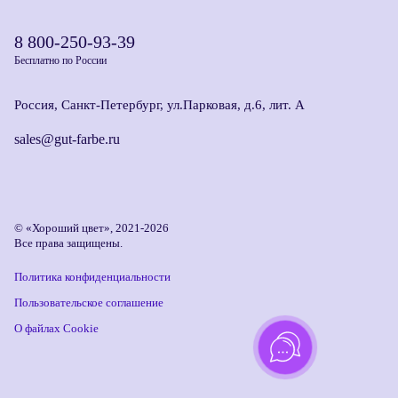
8 800-250-93-39
Бесплатно по России
Россия, Санкт-Петербург, ул.Парковая, д.6, лит. А
sales@gut-farbe.ru
© «Хороший цвет», 2021-2026
Все права защищены.
Политика конфиденциальности
Пользовательское соглашение
О файлах Cookie