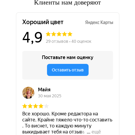
Клиенты нам доверяют