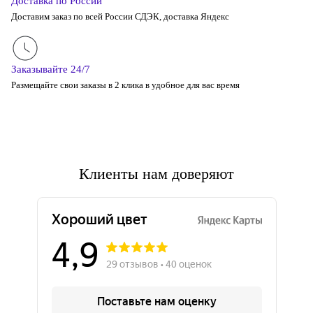
Доставка по России
Доставим заказ по всей России СДЭК, доставка Яндекс
Заказывайте 24/7
Размещайте свои заказы в 2 клика в удобное для вас время
Клиенты нам доверяют