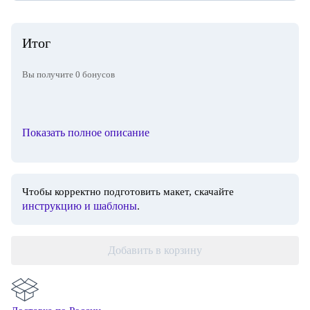
Итог
Вы получите
0
бонусов
Показать полное описание
Чтобы корректно подготовить макет, скачайте
инструкцию и шаблоны
.
Добавить в корзину