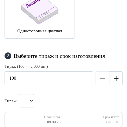
Односторонняя цветная
Выберите тираж и срок изготовления
2
Тираж (100 — 2 000 шт.)
Тираж
Срок изгот.
Срок изгот.
09.09.26
19.08.26