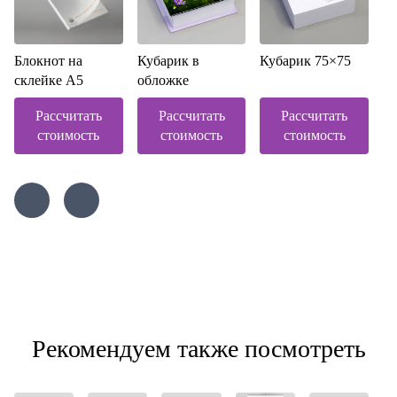
Блокнот на
Кубарик в
Кубарик 75×75
склейке А5
обложке
Рассчитать
Рассчитать
Рассчитать
стоимость
стоимость
стоимость
Рекомендуем также посмотреть