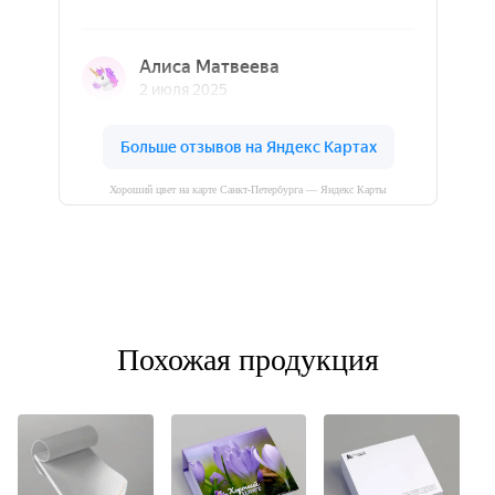
Хороший цвет на карте Санкт‑Петербурга — Яндекс Карты
Похожая продукция