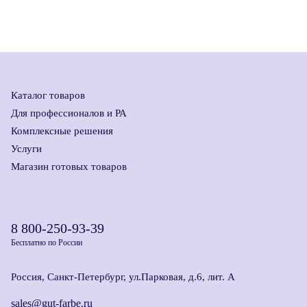
Каталог товаров
Для профессионалов и РА
Комплексные решения
Услуги
Магазин готовых товаров
8 800-250-93-39
Бесплатно по России
Россия, Санкт-Петербург, ул.Парковая, д.6, лит. А
sales@gut-farbe.ru