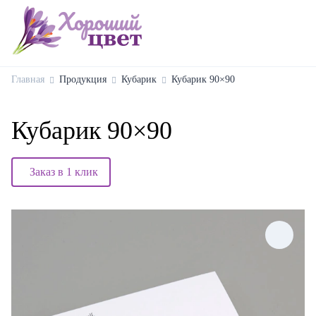
Главная
Продукция
Кубарик
Кубарик 90×90
Кубарик 90×90
Заказ в 1 клик