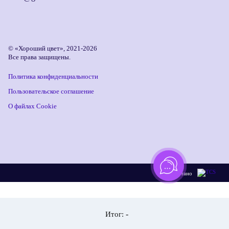
© «Хороший цвет», 2021-2026
Все права защищены.
Политика конфиденциальности
Пользовательское соглашение
О файлах Cookie
Разработано
-
Итог: