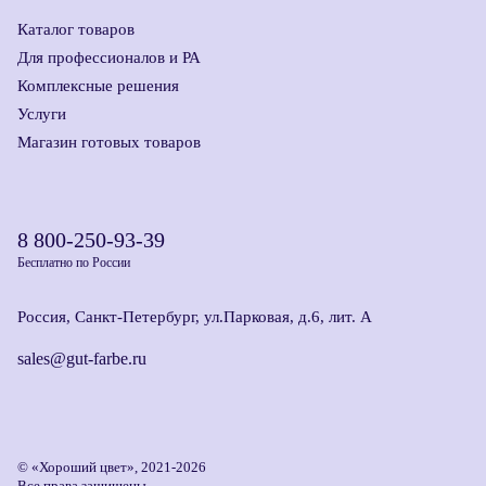
Каталог товаров
Для профессионалов и РА
Комплексные решения
Услуги
Магазин готовых товаров
8 800-250-93-39
Бесплатно по России
Россия, Санкт-Петербург, ул.Парковая, д.6, лит. А
sales@gut-farbe.ru
© «Хороший цвет», 2021-2026
Все права защищены.