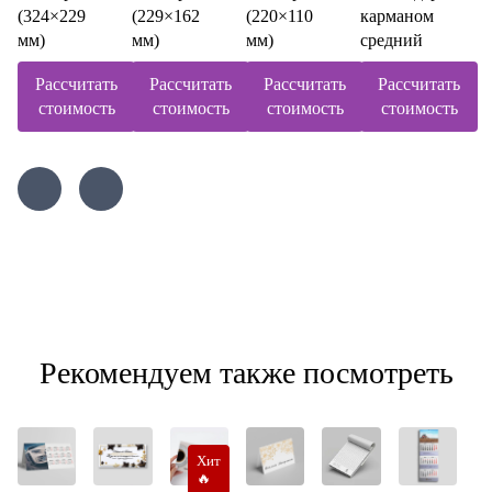
(324×229
(229×162
(220×110
карманом
мм)
мм)
мм)
средний
Рассчитать
Рассчитать
Рассчитать
Рассчитать
стоимость
стоимость
стоимость
стоимость
Рекомендуем также посмотреть
Хит
🔥