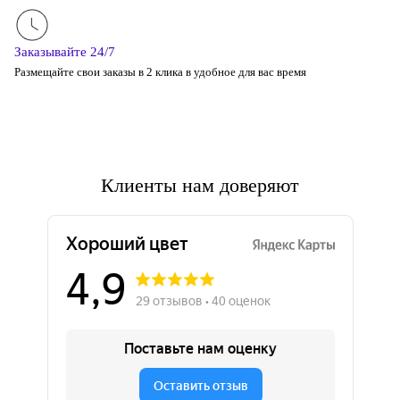
Заказывайте 24/7
Размещайте свои заказы в 2 клика в удобное для вас время
Клиенты нам доверяют