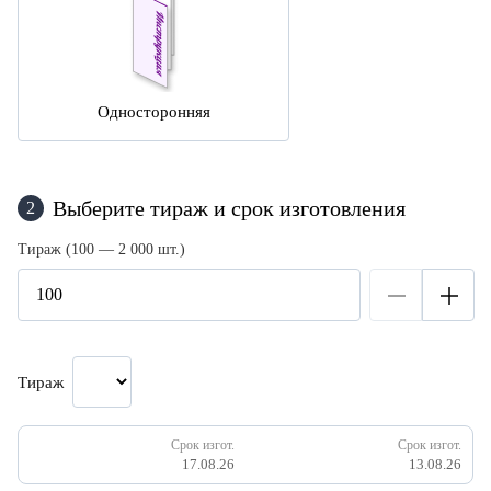
Односторонняя
Выберите тираж и срок изготовления
2
Тираж (100 — 2 000 шт.)
Тираж
Срок изгот.
Срок изгот.
17.08.26
13.08.26