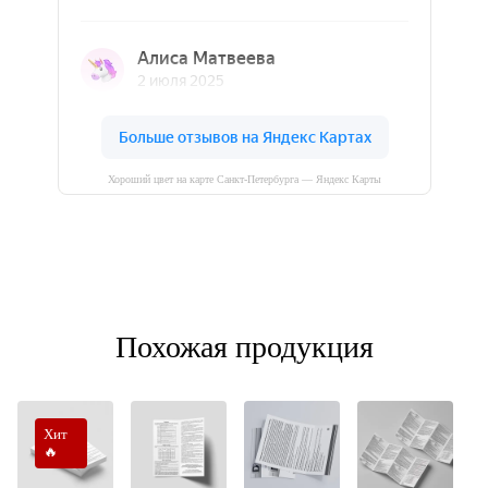
Хороший цвет на карте Санкт‑Петербурга — Яндекс Карты
Похожая продукция
Хит
🔥