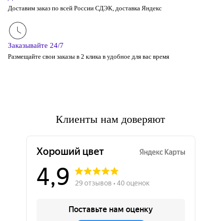
Доставим заказ по всей России СДЭК, доставка Яндекс
Заказывайте 24/7
Размещайте свои заказы в 2 клика в удобное для вас время
Клиенты нам доверяют