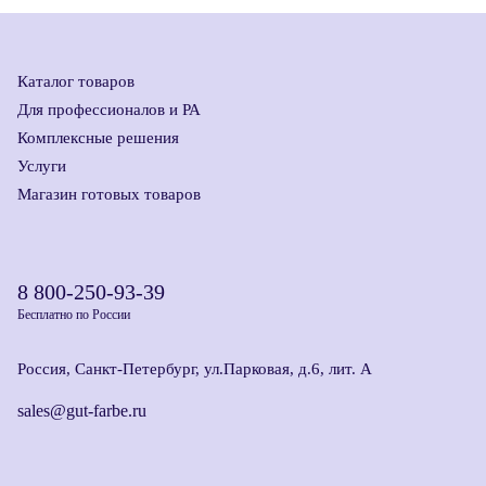
Каталог товаров
Для профессионалов и РА
Комплексные решения
Услуги
Магазин готовых товаров
8 800-250-93-39
Бесплатно по России
Россия, Санкт-Петербург, ул.Парковая, д.6, лит. А
sales@gut-farbe.ru