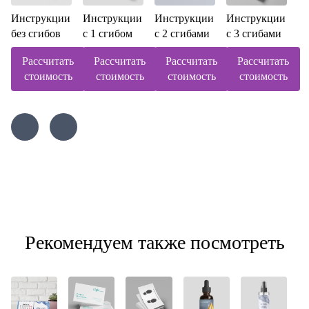
Инструкции
Инструкции
Инструкции
Инструкции
без сгибов
с 1 сгибом
с 2 сгибами
с 3 сгибами
Рассчитать
Рассчитать
Рассчитать
Рассчитать
стоимость
стоимость
стоимость
стоимость
Рекомендуем также посмотреть