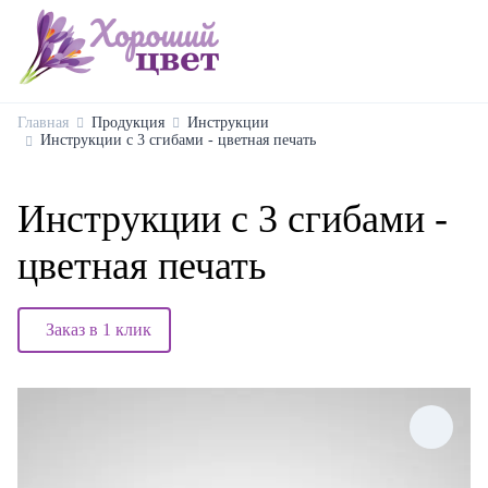
Главная
Продукция
Инструкции
Инструкции с 3 сгибами - цветная печать
Инструкции с 3 сгибами -
цветная печать
Заказ в 1 клик