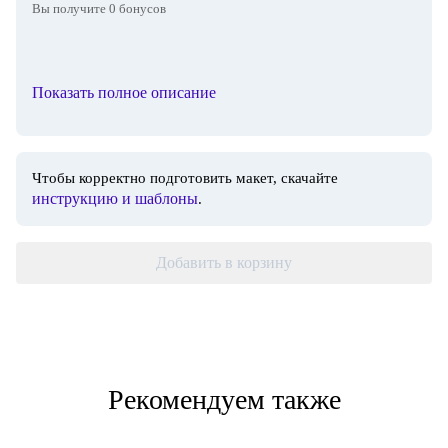
Вы получите
0
бонусов
Показать полное описание
Чтобы корректно подготовить макет, скачайте
инструкцию и шаблоны
.
Добавить в корзину
Рекомендуем также