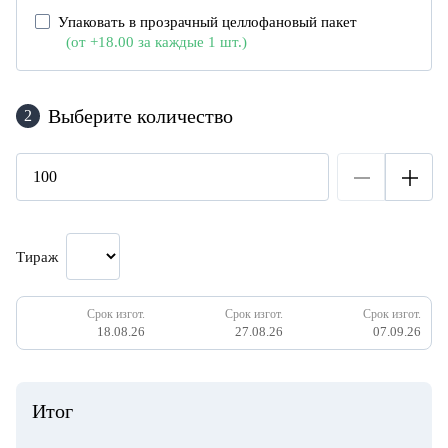
Упаковать в прозрачный целлофановый пакет
(от +18.00
за каждые 1 шт.)
Выберите количество
2
Тираж
Срок изгот.
Срок изгот.
Срок изгот.
18.08.26
27.08.26
07.09.26
Итог