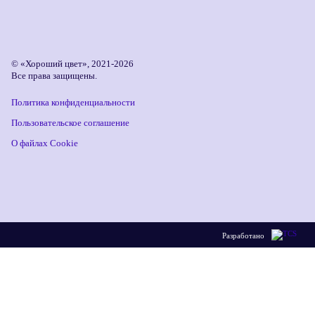
© «Хороший цвет», 2021-2026
Все права защищены.
Политика конфиденциальности
Пользовательское соглашение
О файлах Cookie
Разработано