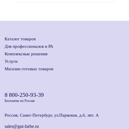
Каталог товаров
Для профессионалов и РА
Комплексные решения
Услуги
Магазин готовых товаров
8 800-250-93-39
Бесплатно по России
Россия, Санкт-Петербург, ул.Парковая, д.6, лит. А
sales@gut-farbe.ru