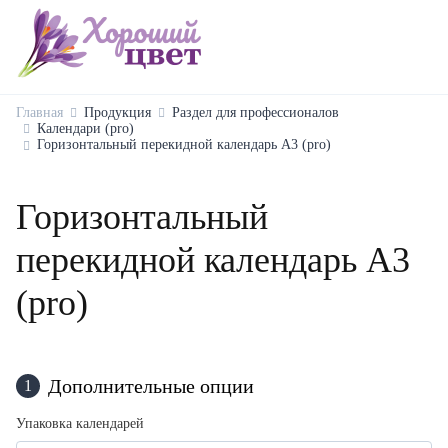
Главная
Продукция
Раздел для профессионалов
Календари (pro)
Горизонтальный перекидной календарь А3 (pro)
Горизонтальный
перекидной календарь А3
(pro)
Дополнительные опции
1
Упаковка календарей