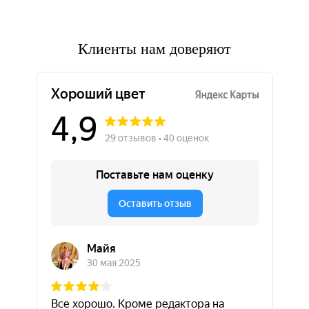
Клиенты нам доверяют