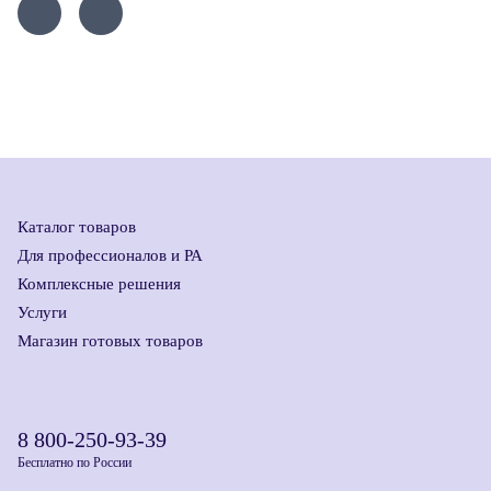
Каталог товаров
Для профессионалов и РА
Комплексные решения
Услуги
Магазин готовых товаров
8 800-250-93-39
Бесплатно по России