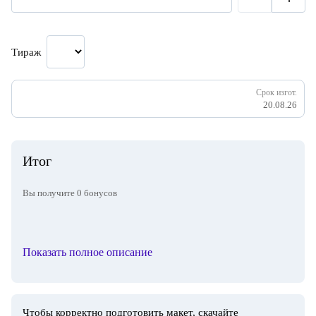
Тираж
Срок изгот.
20.08.26
Итог
Вы получите
0
бонусов
Показать полное описание
Чтобы корректно подготовить макет, скачайте