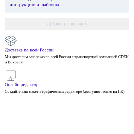
инструкцию и шаблоны
.
Добавить в корзину
Доставка по всей России
Мы доставим ваш заказ по всей России с транспортной компанией CDEK
и Boxberry
Онлайн редактор
Создайте ваш макет в графическом редакторе (доступно только на ПК)