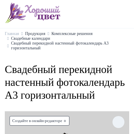
Главная
Продукция
Комплексные решения
Свадебные календари
Свадебный перекидной настенный фотокалендарь А3
горизонтальный
Свадебный перекидной
настенный фотокалендарь
А3 горизонтальный
Создайте в онлайн-редакторе ☼